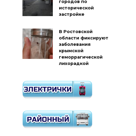
городов по
исторической
застройке
В Ростовской
области фиксируют
заболевания
крымской
геморрагической
лихорадкой