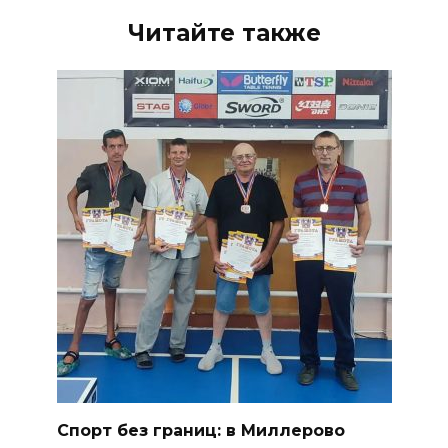
Читайте также
Спорт без границ: в Миллерово