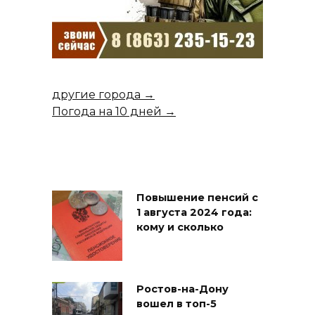
другие города →
Погода на 10 дней →
Повышение пенсий с
1 августа 2024 года:
кому и сколько
Ростов-на-Дону
вошел в топ-5