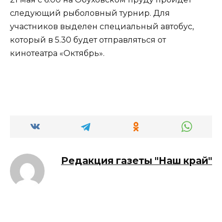
следующий рыболовный турнир. Для
участников выделен специальный автобус,
который в 5.30 будет отправляться от
кинотеатра «Октябрь».
Редакция газеты "Наш край"