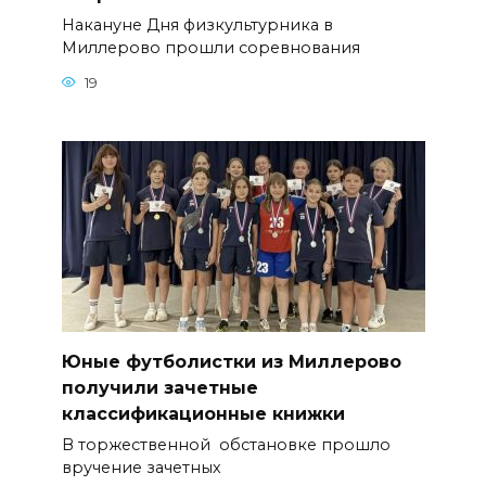
Накануне Дня физкультурника в
Миллерово прошли соревнования
19
Юные футболистки из Миллерово
получили зачетные
классификационные книжки
В торжественной обстановке прошло
вручение зачетных