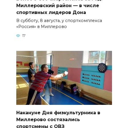
Миллеровский район — в числе
спортивных лидеров Дона
В субботу, 8 августа, у спорткомплекса
«Россия» в Миллерово
17
Накануне Дня физкультурника в
Миллерово состязались
спортсмены с ОВЗ