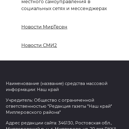
местного самоуправления в
социальных сетях и мессенджерах
Новости МирТесен
Новости СМИ2
Наименование (название) средства массовой
информации: Наш край
Учредитель: Общество с ограниченной
ответственностью "Редакция газеты "Наш край"
Миллеровского района"
Адрес редакции сайта: 346130, Ростовская обл.,
Миллеровский р-н, г. Миллерово, ул. 20 лет РККА,