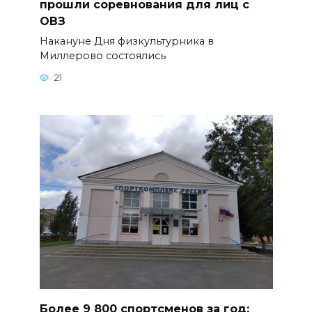
прошли соревнования для лиц с
ОВЗ
Накануне Дня физкультурника в
Миллерово состоялись
21
Более 9 800 спортсменов за год: