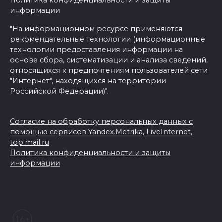
информации
"На информационном ресурсе применяются
рекомендательные технологии (информационные
технологии предоставления информации на
основе сбора, систематизации и анализа сведений,
относящихся к предпочтениям пользователей сети
"Интернет", находящихся на территории
Российской Федерации)".
Согласие на обработку персональных данных с
помощью сервисов Yandex.Metrika, LiveInternet,
top.mail.ru
Политика конфиденциальности и защиты
информации