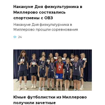
Накануне Дня физкультурника в
Миллерово состязались
спортсмены с ОВЗ
Накануне Дня физкультурника в
Миллерово прошли соревнования
24
Юные футболистки из Миллерово
получили зачетные