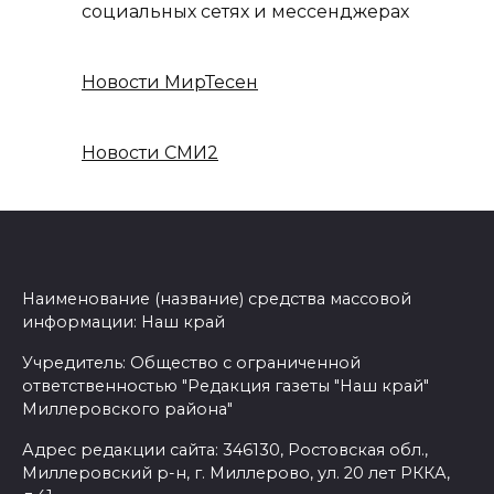
социальных сетях и мессенджерах
Новости МирТесен
Новости СМИ2
Наименование (название) средства массовой
информации: Наш край
Учредитель: Общество с ограниченной
ответственностью "Редакция газеты "Наш край"
Миллеровского района"
Адрес редакции сайта: 346130, Ростовская обл.,
Миллеровский р-н, г. Миллерово, ул. 20 лет РККА,