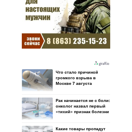
Что стало причиной
громкого взрыва в
Москве 7 августа
Рак начинается не с боли:
онколог назвал первый
«тихий» признак болезни
Какие товары пропадут