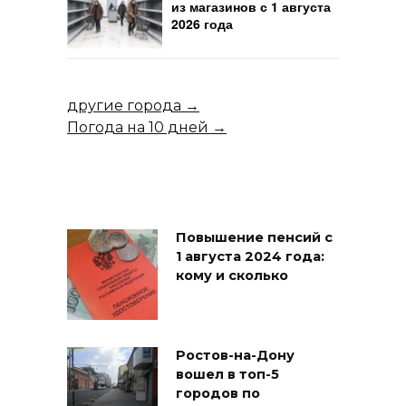
из магазинов с 1 августа
2026 года
другие города →
Погода на 10 дней →
Повышение пенсий с
1 августа 2024 года:
кому и сколько
Ростов-на-Дону
вошел в топ-5
городов по