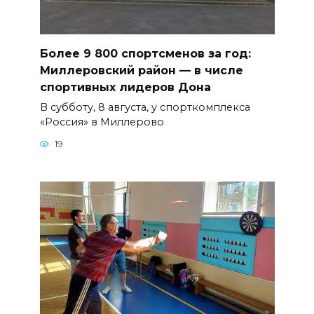
Более 9 800 спортсменов за год:
Миллеровский район — в числе
спортивных лидеров Дона
В субботу, 8 августа, у спорткомплекса
«Россия» в Миллерово
19