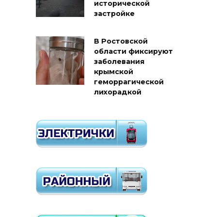
исторической
застройке
В Ростовской
области фиксируют
заболевания
крымской
геморрагической
лихорадкой