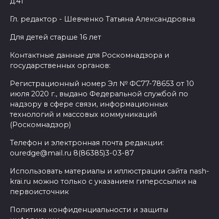
д.41
Гл. редактор - Шевченко Татьяна Александровна
Для детей старше 16 лет
Контактные данные для Роскомнадзора и
государственных органов:
Регистрационный номер Эл № ФС77-78653 от 10
июля 2020 г., выдано Федеральной службой по
надзору в сфере связи, информационных
технологий и массовых коммуникаций
(Роскомнадзор)
Телефон и электронная почта редакции:
ouredge@mail.ru 8(86385)3-03-87
Использовать материалы и иллюстрации сайта nash-
krai.ru можно только с указанием гиперссылки на
первоисточник
Политика конфиденциальности и защиты