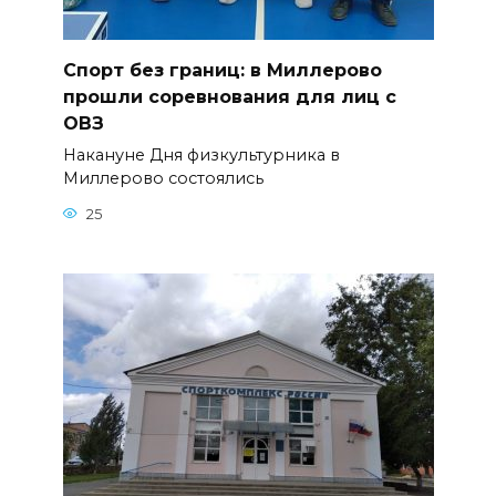
Спорт без границ: в Миллерово
прошли соревнования для лиц с
ОВЗ
Накануне Дня физкультурника в
Миллерово состоялись
25