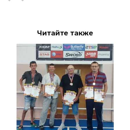
Читайте также