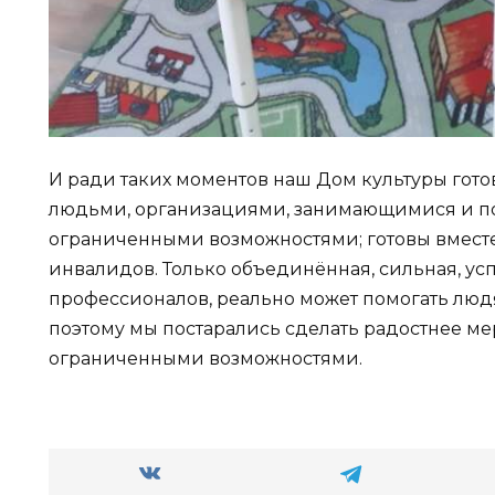
И ради таких моментов наш Дом культуры гото
людьми, организациями, занимающимися и 
ограниченными возможностями; готовы вмест
инвалидов. Только объединённая, сильная, у
профессионалов, реально может помогать люд
поэтому мы постарались сделать радостнее ме
ограниченными возможностями.