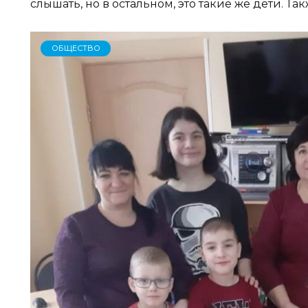
слышать, но в остальном, это такие же дети. Та
ОБЩЕСТВО