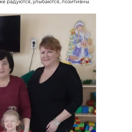
кже радуются, улыбаются, позитивны.