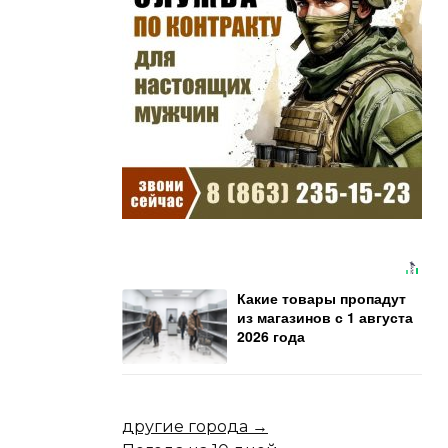
Какие товары пропадут
из магазинов с 1 августа
2026 года
другие города →