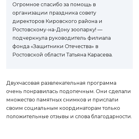
Огромное спасибо за помощь в
организации праздника совету
директоров Кировского района и
Ростовскому-на-Дону зоопарку! —
подчеркнула руководитель филиала
фонда «Защитники Отечества» в
Ростовской области Татьяна Карасева.
Двухчасовая развлекательная программа
очень понравилась подопечным. Они сделали
множество памятных снимков и прислали
своим социальным координаторам только
положительные отзывы и слова благодарности.