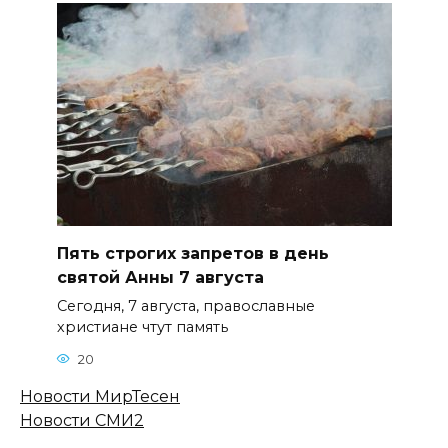
Пять строгих запретов в день
святой Анны 7 августа
Сегодня, 7 августа, православные
христиане чтут память
20
Новости МирТесен
Новости СМИ2