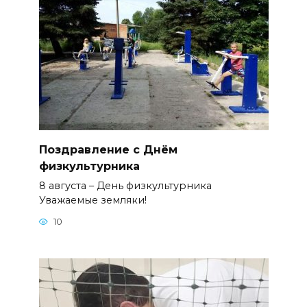
Поздравление с Днём
физкультурника
8 августа – День физкультурника
Уважаемые земляки!
10