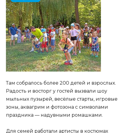
Там собралось более 200 детей и взрослых.
Радость и восторг у гостей вызвали шоу
мыльных пузырей, весёлые старты, игровые
зоны, аквагрим и фотозона с символами
праздника — надувными ромашками.
Для семей работали артисты в костюмах