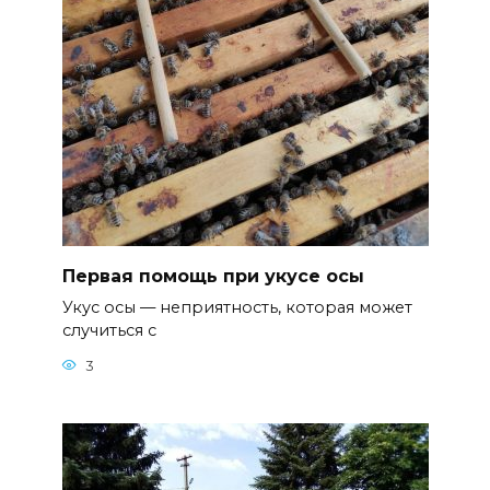
Первая помощь при укусе осы
Укус осы — неприятность, которая может
случиться с
3