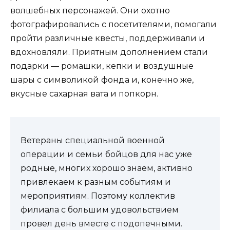
волшебных персонажей. Они охотно
фотографировались с посетителями, помогали
пройти различные квесты, поддерживали и
вдохновляли. Приятным дополнением стали
подарки — ромашки, кепки и воздушные
шары с символикой фонда и, конечно же,
вкусные сахарная вата и попкорн.
Ветераны специальной военной
операции и семьи бойцов для нас уже
родные, многих хорошо знаем, активно
привлекаем к разным событиям и
мероприятиям. Поэтому коллектив
филиала с большим удовольствием
провел день вместе с подопечными.