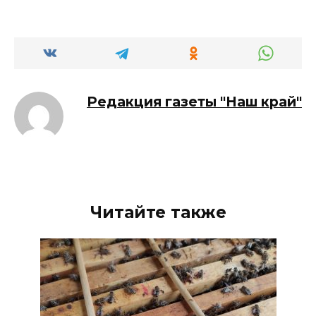
Редакция газеты "Наш край"
Читайте также