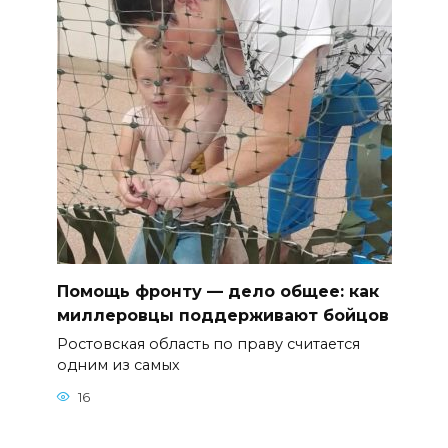
Помощь фронту — дело общее: как
миллеровцы поддерживают бойцов
Ростовская область по праву считается
одним из самых
16