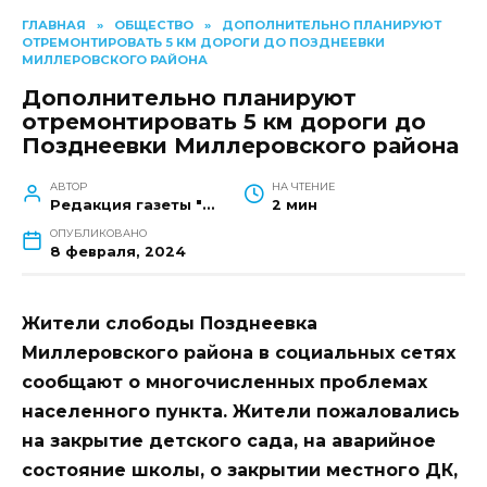
ГЛАВНАЯ
»
ОБЩЕСТВО
»
ДОПОЛНИТЕЛЬНО ПЛАНИРУЮТ
ОТРЕМОНТИРОВАТЬ 5 КМ ДОРОГИ ДО ПОЗДНЕЕВКИ
МИЛЛЕРОВСКОГО РАЙОНА
Дополнительно планируют
отремонтировать 5 км дороги до
Позднеевки Миллеровского района
АВТОР
НА ЧТЕНИЕ
Редакция газеты "Наш край"
2 мин
ОПУБЛИКОВАНО
8 февраля, 2024
Жители слободы Позднеевка
Миллеровского района в социальных сетях
сообщают о многочисленных проблемах
населенного пункта. Жители пожаловались
на закрытие детского сада, на аварийное
состояние школы, о закрытии местного ДК,