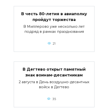
В честь 80-летия в авиаполку
пройдут торжества
В Миллерово уже несколько лет
подряд в рамках празднования
21
В Дегтево открыт памятный
знак воинам-десантникам
2 августа в День воздушно-десантных
войск в Дегтево
35