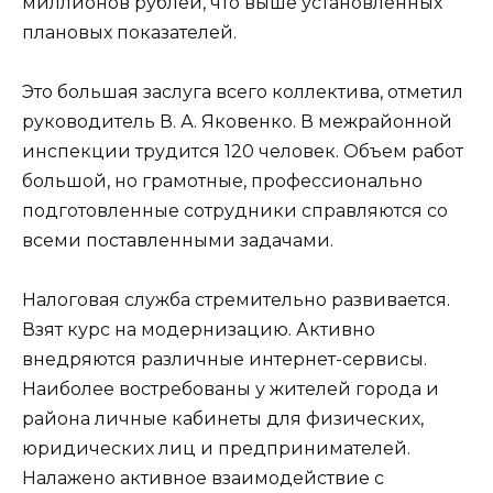
миллионов рублей, что выше установленных
плановых показателей.
Это большая заслуга всего коллектива, отметил
руководитель В. А. Яковенко. В межрайонной
инспекции трудится 120 человек. Объем работ
большой, но грамотные, профессионально
подготовленные сотрудники справляются со
всеми поставленными задачами.
Налоговая служба стремительно развивается.
Взят курс на модернизацию. Активно
внедряются различные интернет-сервисы.
Наиболее востребованы у жителей города и
района личные кабинеты для физических,
юридических лиц и предпринимателей.
Налажено активное взаимодействие с