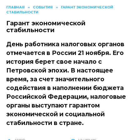
ГЛАВНАЯ
»
СОБЫТИЯ
»
ГАРАНТ ЭКОНОМИЧЕСКОЙ
СТАБИЛЬНОСТИ
Гарант экономической
стабильности
День работника налоговых органов
отмечается в России 21 ноября. Его
история берет свое начало с
Петровской эпохи. В настоящее
время, за счет значительного
содействия в наполнении бюджета
Российской Федерации, налоговые
органы выступают гарантом
экономической и социальной
стабильности в стране.