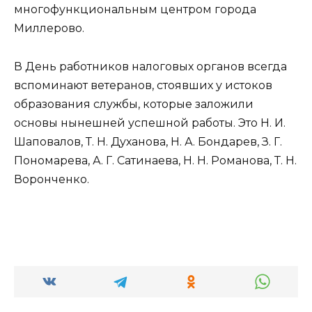
многофункциональным центром города
Миллерово.
В День работников налоговых органов всегда
вспоминают ветеранов, стоявших у истоков
образования службы, которые заложили
основы нынешней успешной работы. Это Н. И.
Шаповалов, Т. Н. Духанова, Н. А. Бондарев, З. Г.
Пономарева, А. Г. Сатинаева, Н. Н. Романова, Т. Н.
Воронченко.