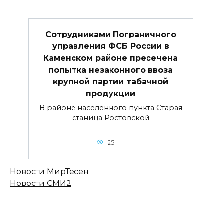
Сотрудниками Пограничного
управления ФСБ России в
Каменском районе пресечена
попытка незаконного ввоза
крупной партии табачной
продукции
В районе населенного пункта Старая
станица Ростовской
25
Новости МирТесен
Новости СМИ2