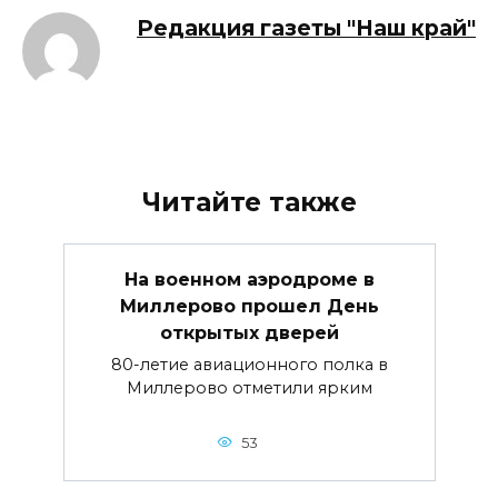
Редакция газеты "Наш край"
Читайте также
На военном аэродроме в
Миллерово прошел День
открытых дверей
80-летие авиационного полка в
Миллерово отметили ярким
53