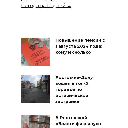
Погода на 10 дней →
Повышение пенсий с
1 августа 2024 года:
кому и сколько
Ростов-на-Дону
вошел в топ-5
городов по
исторической
застройке
В Ростовской
области фиксируют