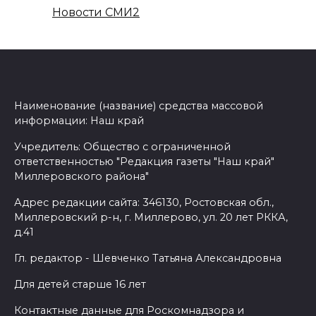
Новости СМИ2
Наименование (название) средства массовой
информации: Наш край
Учредитель: Общество с ограниченной
ответственностью "Редакция газеты "Наш край"
Миллеровского района"
Адрес редакции сайта: 346130, Ростовская обл.,
Миллеровский р-н, г. Миллерово, ул. 20 лет РККА,
д.41
Гл. редактор - Шевченко Татьяна Александровна
Для детей старше 16 лет
Контактные данные для Роскомнадзора и