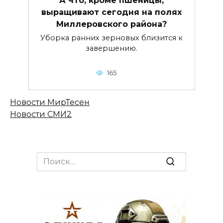
выращивают сегодня на полях
Миллеровского района?
Уборка ранних зерновых близится к
завершению.
165
Новости МирТесен
Новости СМИ2
Search
for: