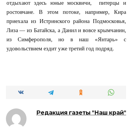
отдыхают здесь юные москвичи,
питерцы и
ростовчане. В этом потоке, например, Кира
приехала из Истринского района Подмосковья,
Лиза — из Батайска, а Данил и вовсе крымчанин,
из Симферополя, но в наш «Янтарь» с
удовольствием ездит уже третий год подряд.
Редакция газеты "Наш край"