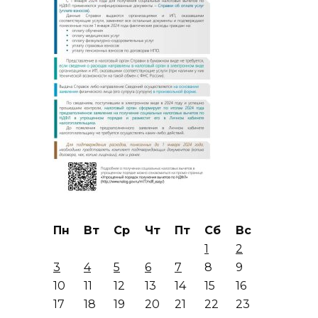
Пн
Вт
Ср
Чт
Пт
Сб
Вс
1
2
3
4
5
6
7
8
9
10
11
12
13
14
15
16
17
18
19
20
21
22
23