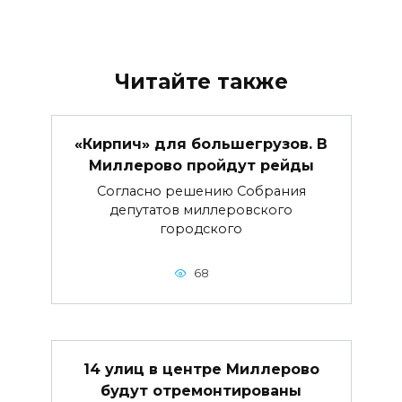
Читайте также
«Кирпич» для большегрузов. В
Миллерово пройдут рейды
Согласно решению Собрания
депутатов миллеровского
городского
68
14 улиц в центре Миллерово
будут отремонтированы