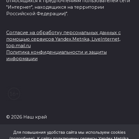
относящихся к предпочтениям пользователей сети
"Интернет", находящихся на территории
Российской Федерации)".
Согласие на обработку персональных данных с
помощью сервисов Yandex.Metrika, LiveInternet,
top.mail.ru
Политика конфиденциальности и защиты
информации
© 2026 Наш край
Для повышения удобства сайта мы используем cookies
(
подробнее
). К сайту подключены сервисы Yandex.Metrika,