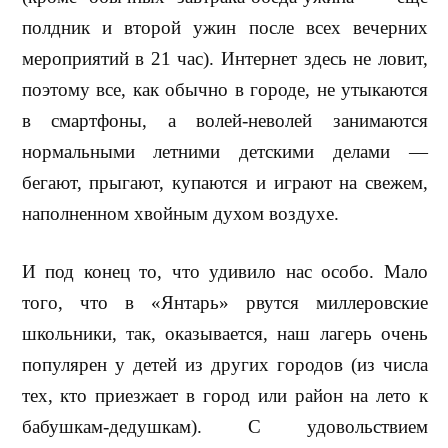
полдник и второй ужин после всех вечерних
мероприятий в 21 час). Интернет здесь не ловит,
поэтому все, как обычно в городе, не утыкаются
в смартфоны, а волей-неволей занимаются
нормальными летними детскими делами —
бегают, прыгают, купаются и играют на свежем,
наполненном хвойным духом воздухе.
И под конец то, что удивило нас особо. Мало
того, что в «Янтарь» рвутся миллеровские
школьники, так, оказывается, наш лагерь очень
популярен у детей из других городов (из числа
тех, кто приезжает в город или район на лето к
бабушкам-дедушкам). С удовольствием