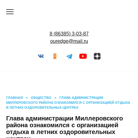
Перейти
к
содержанию
8 (86385) 3-03-87
ouredge@mail.ru
ГЛАВНАЯ
»
ОБЩЕСТВО
»
ГЛАВА АДМИНИСТРАЦИИ
МИЛЛЕРОВСКОГО РАЙОНА ОЗНАКОМИЛСЯ С ОРГАНИЗАЦИЕЙ ОТДЫХА
В ЛЕТНИХ ОЗДОРОВИТЕЛЬНЫХ ЦЕНТРАХ