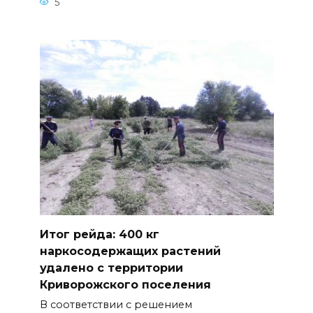
5
Итог рейда: 400 кг
наркосодержащих растений
удалено с территории
Криворожского поселения
В соответствии с решением