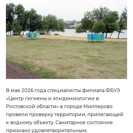
В мае 2026 года специалисты филиала ФБУЗ
«Центр гигиены и эпидемиологии в
Ростовской области» в городе Миллерово
провели проверку территории, прилегающей
к водному объекту. Санитарное состояние
признано удовлетворительным.