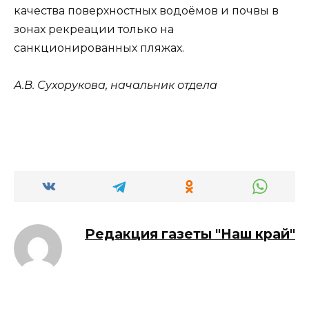
качества поверхностных водоёмов и почвы в
зонах рекреации только на
санкционированных пляжах.
А.В. Сухорукова
, начальник отдела
Редакция газеты "Наш край"