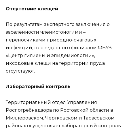
Отсутствие клещей
По результатам экспертного заключения о
заселённости членистоногими –
переносчиками природно-очаговых
инфекций, проведённого филиалом ФБУЗ
«Центр гигиены и эпидемиологии»,
иксодовые клещи на территории пруда
отсутствуют.
Лабораторный контроль
Территориальный отдел Управления
Роспотребнадзора по Ростовской области в
Миллеровском, Чертковском и Тарасовском
районах осуществляет лабораторный контроль