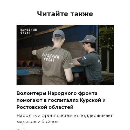
Читайте также
Волонтеры Народного фронта
помогают в госпиталях Курской и
Ростовской областей
Народный фронт системно поддерживает
медиков и бойцов