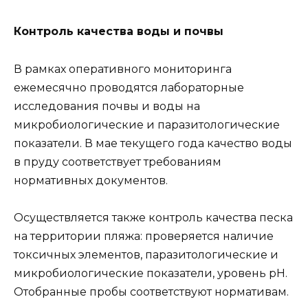
Контроль качества воды и почвы
В рамках оперативного мониторинга
ежемесячно проводятся лабораторные
исследования почвы и воды на
микробиологические и паразитологические
показатели. В мае текущего года качество воды
в пруду соответствует требованиям
нормативных документов.
Осуществляется также контроль качества песка
на территории пляжа: проверяется наличие
токсичных элементов, паразитологические и
микробиологические показатели, уровень pH.
Отобранные пробы соответствуют нормативам.