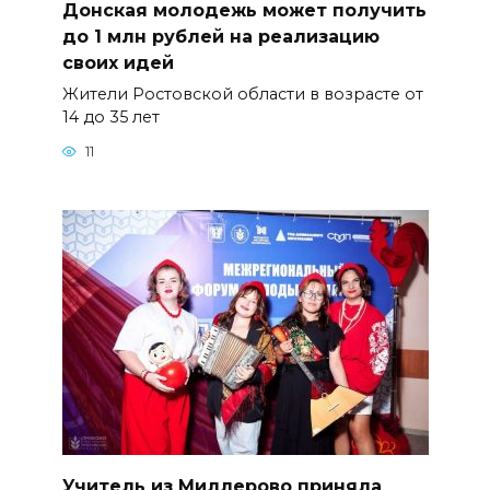
Донская молодежь может получить
до 1 млн рублей на реализацию
своих идей
Жители Ростовской области в возрасте от
14 до 35 лет
11
Учитель из Миллерово приняла