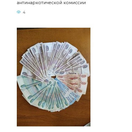
антинаркотической комиссии
4