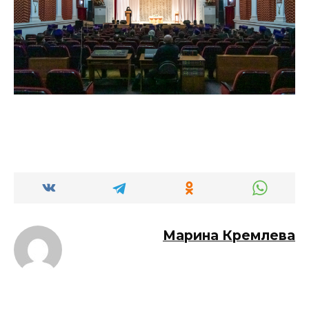
Марина Кремлева