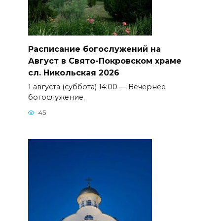
Расписание богослужений на
Август в Свято-Покровском храме
сл. Никольская 2026
1 августа (суббота) 14:00 — Вечернее
богослужение.
45