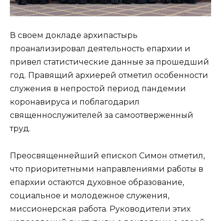
В своем докладе архипастырь
проанализировал деятельность епархии и
привел статистические данные за прошедший
год. Правящий архиерей отметил особенности
служения в непростой период пандемии
коронавируса и поблагодарил
священнослужителей за самоотверженный
труд.
Преосвященнейший епископ Симон отметил,
что приоритетными направлениями работы в
епархии остаются духовное образование,
социальное и молодежное служения,
миссионерская работа. Руководители этих