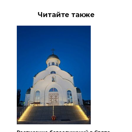
Читайте также