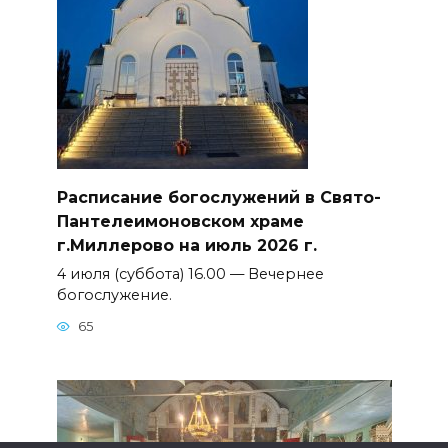
Расписание богослужений в Свято-
Пантелеимоновском храме
г.Миллерово на июль 2026 г.
4 июля (суббота) 16.00 — Вечернее
богослужение.
65