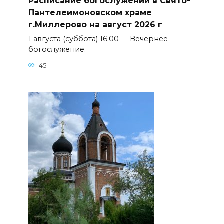
Расписание богослужений в Свято-
Пантелеимоновском храме
г.Миллерово на август 2026 г
1 августа (суббота) 16.00 — Вечернее
богослужение.
45