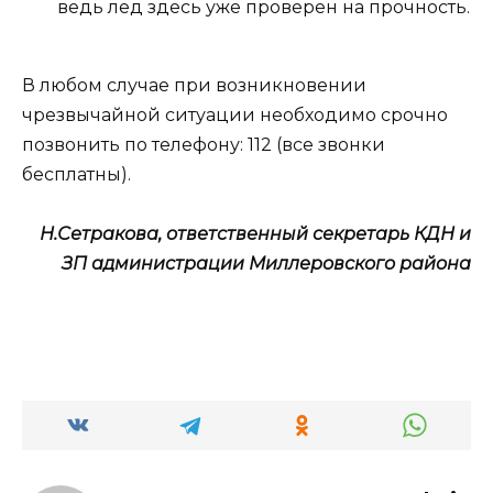
ведь лед здесь уже проверен на прочность.
В любом случае при возникновении
чрезвычайной ситуации необходимо срочно
позвонить по телефону: 112 (все звонки
бесплатны).
Н.Сетракова, ответственный секретарь КДН и
ЗП администрации Миллеровского района