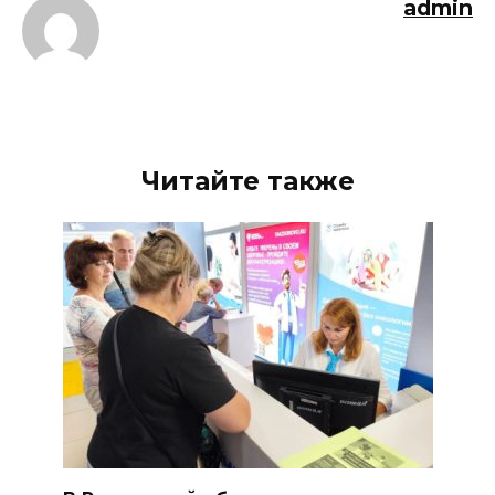
admin
Читайте также