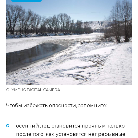
OLYMPUS DIGITAL CAMERA
Чтобы избежать опасности, запомните:
осенний лед становится прочным только
после того, как установятся непрерывные