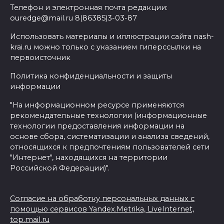
Телефон и электронная почта редакции:
ouredge@mail.ru 8(86385)3-03-87
Использовать материалы и иллюстрации сайта nash-
krai.ru можно только с указанием гиперссылки на
первоисточник
Политика конфиденциальности и защиты
информации
"На информационном ресурсе применяются
рекомендательные технологии (информационные
технологии предоставления информации на
основе сбора, систематизации и анализа сведений,
относящихся к предпочтениям пользователей сети
"Интернет", находящихся на территории
Российской Федерации)".
Согласие на обработку персональных данных с
помощью сервисов Yandex.Metrika, LiveInternet,
top.mail.ru