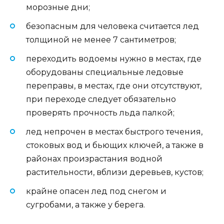
морозные дни;
безопасным для человека считается лед
толщиной не менее 7 сантиметров;
переходить водоемы нужно в местах, где
оборудованы специальные ледовые
переправы, в местах, где они отсутствуют,
при переходе следует обязательно
проверять прочность льда палкой;
лед непрочен в местах быстрого течения,
стоковых вод и бьющих ключей, а также в
районах произрастания водной
растительности, вблизи деревьев, кустов;
крайне опасен лед под снегом и
сугробами, а также у берега.