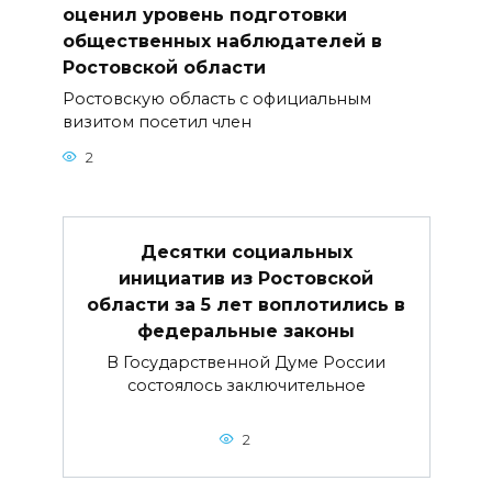
оценил уровень подготовки
общественных наблюдателей в
Ростовской области
Ростовскую область с официальным
визитом посетил член
2
Десятки социальных
инициатив из Ростовской
области за 5 лет воплотились в
федеральные законы
В Государственной Думе России
состоялось заключительное
2