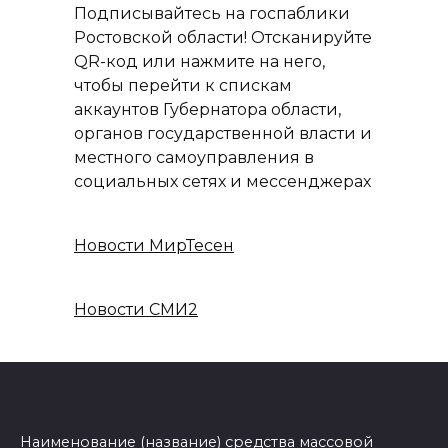
Подписывайтесь на госпаблики
Ростовской области! Отсканируйте
QR-код или нажмите на него,
чтобы перейти к спискам
аккаунтов Губернатора области,
органов государственной власти и
местного самоуправления в
социальных сетях и мессенджерах
Новости МирТесен
Новости СМИ2
Наименование (название) средства массовой