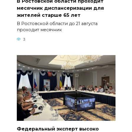
В Ростовской области проходит
месячник диспансеризации для
жителей старше 65 лет
В Ростовской области до 21 августа
проходит месячник
3
Федеральный эксперт высоко