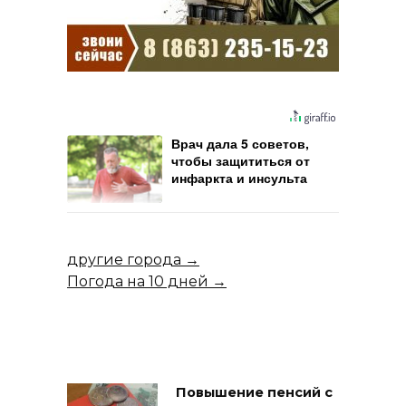
Врач дала 5 советов,
чтобы защититься от
инфаркта и инсульта
летом
другие города →
Погода на 10 дней →
Повышение пенсий с