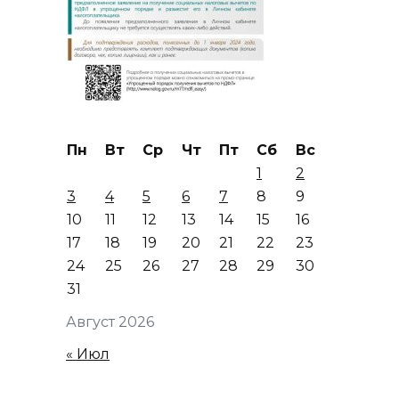
Пн
Вт
Ср
Чт
Пт
Сб
Вс
1
2
3
4
5
6
7
8
9
10
11
12
13
14
15
16
17
18
19
20
21
22
23
24
25
26
27
28
29
30
31
Август 2026
« Июл