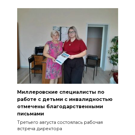
Миллеровские специалисты по
работе с детьми с инвалидностью
отмечены благодарственными
письмами
Третьего августа состоялась рабочая
встреча директора