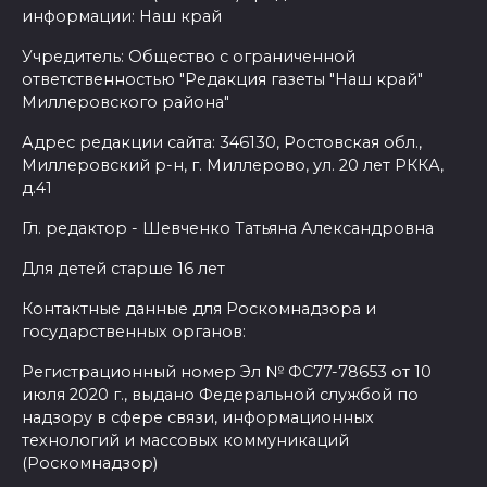
информации: Наш край
Учредитель: Общество с ограниченной
ответственностью "Редакция газеты "Наш край"
Миллеровского района"
Адрес редакции сайта: 346130, Ростовская обл.,
Миллеровский р-н, г. Миллерово, ул. 20 лет РККА,
д.41
Гл. редактор - Шевченко Татьяна Александровна
Для детей старше 16 лет
Контактные данные для Роскомнадзора и
государственных органов:
Регистрационный номер Эл № ФС77-78653 от 10
июля 2020 г., выдано Федеральной службой по
надзору в сфере связи, информационных
технологий и массовых коммуникаций
(Роскомнадзор)