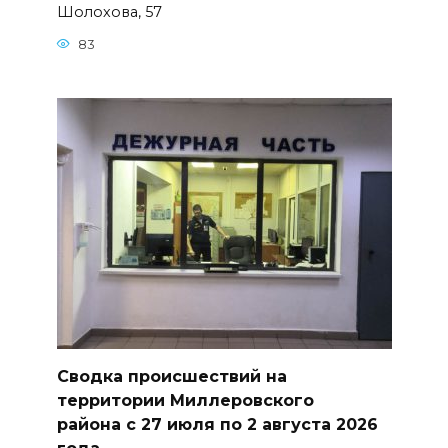
Шолохова, 57
83
Сводка происшествий на
территории Миллеровского
района с 27 июля по 2 августа 2026