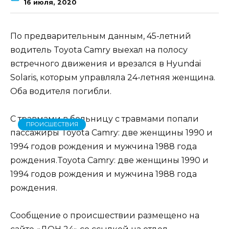
16 июля, 2020
По предварительным данным, 45-летний
водитель Toyota Camry выехал на полосу
встречного движения и врезался в Hyundai
Solaris, которым управляла 24-летняя женщина.
Оба водителя погибли.
С травмами в больницу с травмами попали
ПРОИСШЕСТВИЯ
пассажиры Toyota Camry: две женщины 1990 и
1994 годов рождения и мужчина 1988 года
рождения.Toyota Camry: две женщины 1990 и
1994 годов рождения и мужчина 1988 года
рождения.
Сообщение о происшествии размещено на