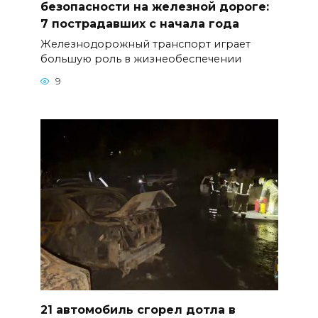
безопасности на железной дороге:
7 пострадавших с начала года
Железнодорожный транспорт играет
большую роль в жизнеобеспечении
9
21 автомобиль сгорел дотла в