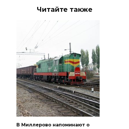
Читайте также
В Миллерово напоминают о