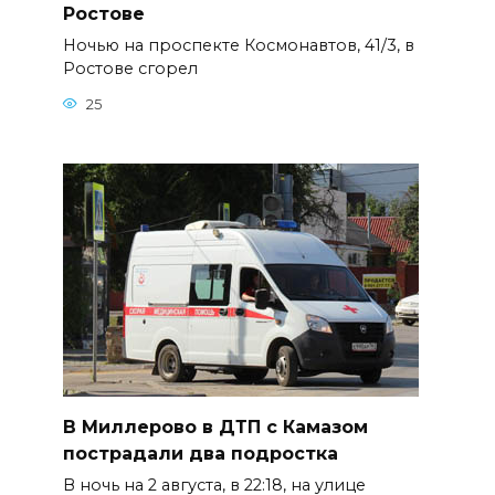
Ростове
Ночью на проспекте Космонавтов, 41/3, в
Ростове сгорел
25
В Миллерово в ДТП с Камазом
пострадали два подростка
В ночь на 2 августа, в 22:18, на улице