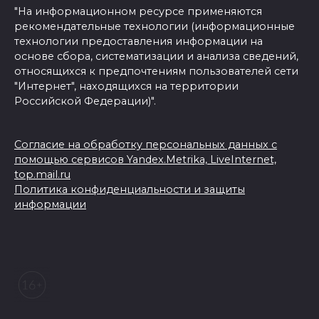
"На информационном ресурсе применяются
рекомендательные технологии (информационные
технологии предоставления информации на
основе сбора, систематизации и анализа сведений,
относящихся к предпочтениям пользователей сети
"Интернет", находящихся на территории
Российской Федерации)".
Согласие на обработку персональных данных с
помощью сервисов Yandex.Metrika, LiveInternet,
top.mail.ru
Политика конфиденциальности и защиты
информации