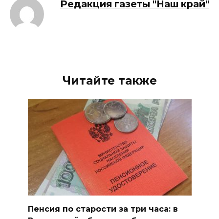
Редакция газеты "Наш край"
Читайте также
Пенсия по старости за три часа: в