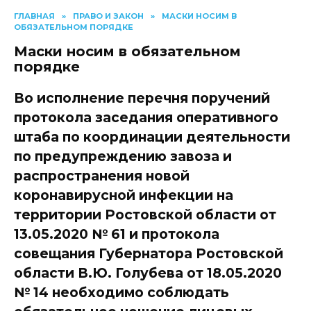
ГЛАВНАЯ
»
ПРАВО И ЗАКОН
»
МАСКИ НОСИМ В
ОБЯЗАТЕЛЬНОМ ПОРЯДКЕ
Маски носим в обязательном
порядке
Во исполнение перечня поручений
протокола заседания оперативного
штаба по координации деятельности
по предупреждению завоза и
распространения новой
коронавирусной инфекции на
территории Ростовской области от
13.05.2020 № 61 и протокола
совещания Губернатора Ростовской
области В.Ю. Голубева от 18.05.2020
№ 14 необходимо соблюдать