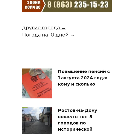
другие города →
Погода на 10 дней →
Повышение пенсий с
1 августа 2024 года:
кому и сколько
Ростов-на-Дону
вошел в топ-5
городов по
исторической