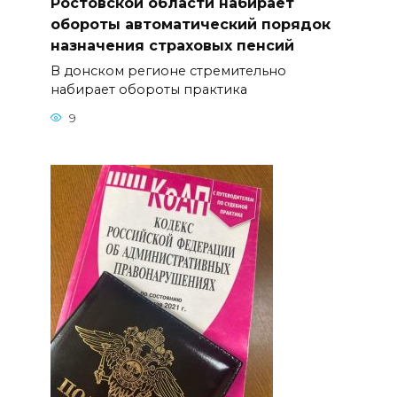
Ростовской области набирает
обороты автоматический порядок
назначения страховых пенсий
В донском регионе стремительно
набирает обороты практика
9