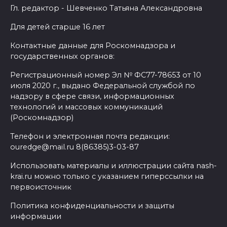
Гл. редактор - Шевченко Татьяна Александровна
Для детей старше 16 лет
Контактные данные для Роскомнадзора и
государственных органов:
Регистрационный номер Эл № ФС77-78653 от 10
июля 2020 г., выдано Федеральной службой по
надзору в сфере связи, информационных
технологий и массовых коммуникаций
(Роскомнадзор)
Телефон и электронная почта редакции:
ouredge@mail.ru 8(86385)3-03-87
Использовать материалы и иллюстрации сайта nash-
krai.ru можно только с указанием гиперссылки на
первоисточник
Политика конфиденциальности и защиты
информации