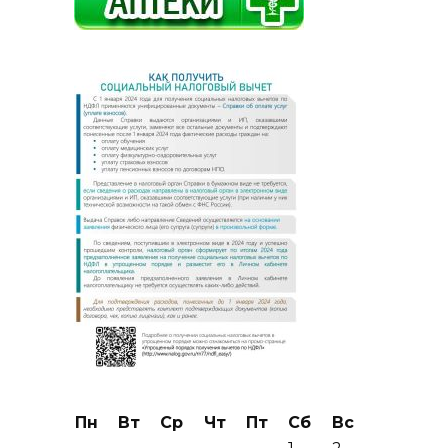
Пн
Вт
Ср
Чт
Пт
Сб
Вс