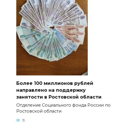
Более 100 миллионов рублей
направлено на поддержку
занятости в Ростовской области
Отделение Социального фонда России по
Ростовской области
11