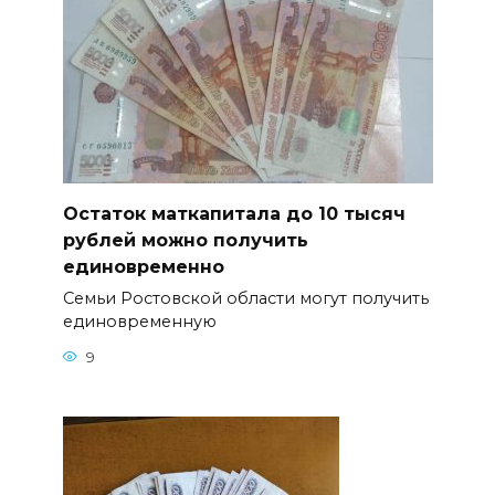
Остаток маткапитала до 10 тысяч
рублей можно получить
единовременно
Семьи Ростовской области могут получить
единовременную
9