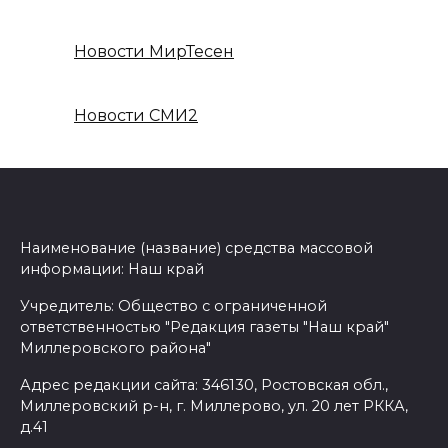
Новости МирТесен
Новости СМИ2
Наименование (название) средства массовой
информации: Наш край
Учредитель: Общество с ограниченной
ответственностью "Редакция газеты "Наш край"
Миллеровского района"
Адрес редакции сайта: 346130, Ростовская обл.,
Миллеровский р-н, г. Миллерово, ул. 20 лет РККА,
д.41