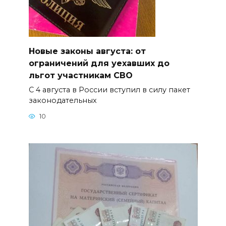
Новые законы августа: от
ограничений для уехавших до
льгот участникам СВО
С 4 августа в России вступил в силу пакет
законодательных
10