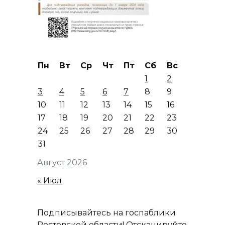
Пн
Вт
Ср
Чт
Пт
Сб
Вс
1
2
3
4
5
6
7
8
9
10
11
12
13
14
15
16
17
18
19
20
21
22
23
24
25
26
27
28
29
30
31
Август 2026
« Июл
Подписывайтесь на госпаблики
Ростовской области! Отсканируйте