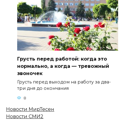
Грусть перед работой: когда это
нормально, а когда — тревожный
звоночек
Грусть перед выходом на работу за два-
три дня до окончания
8
Новости МирТесен
Новости СМИ2