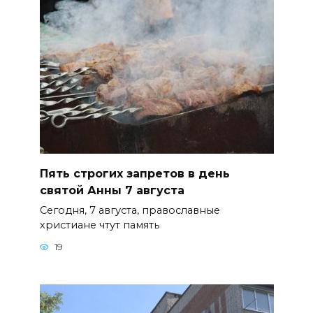
Пять строгих запретов в день
святой Анны 7 августа
Сегодня, 7 августа, православные
христиане чтут память
19