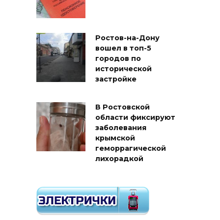
Ростов-на-Дону
вошел в топ-5
городов по
исторической
застройке
В Ростовской
области фиксируют
заболевания
крымской
геморрагической
лихорадкой