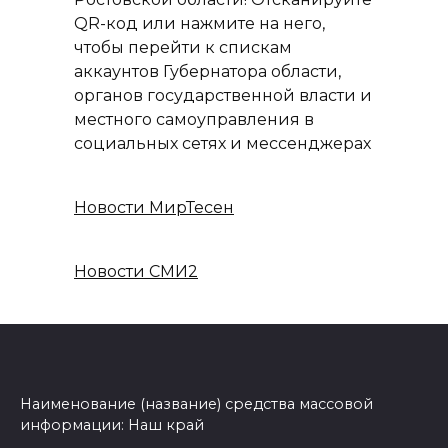
QR-код или нажмите на него,
чтобы перейти к спискам
аккаунтов Губернатора области,
органов государственной власти и
местного самоуправления в
социальных сетях и мессенджерах
Новости МирТесен
Новости СМИ2
Наименование (название) средства массовой
информации: Наш край