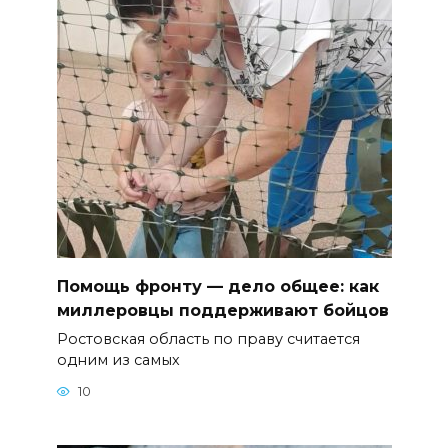
Помощь фронту — дело общее: как
миллеровцы поддерживают бойцов
Ростовская область по праву считается
одним из самых
10