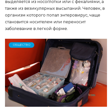
выделяется из носоглотки или с фекалиями, а
также из везикулярных высыпаний. Человек, в
организм которого попал энтеровирус, чаще
становится носителем или переносит
заболевание в легкой форме.
ОБЩЕСТВО