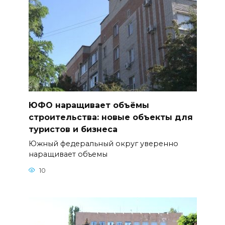
ЮФО наращивает объёмы
строительства: новые объекты для
туристов и бизнеса
Южный федеральный округ уверенно
наращивает объемы
10