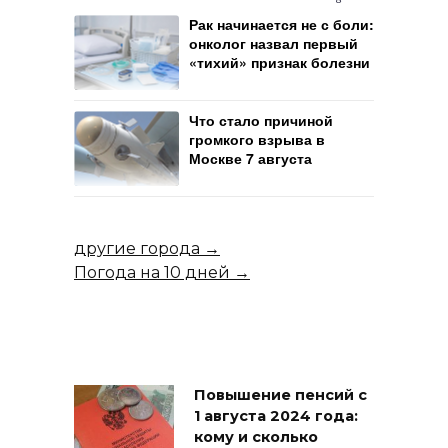
Рак начинается не с боли:
онколог назвал первый
«тихий» признак болезни
Что стало причиной
громкого взрыва в
Москве 7 августа
другие города →
Погода на 10 дней →
Повышение пенсий с
1 августа 2024 года:
кому и сколько