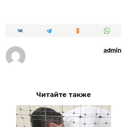
admin
Читайте также