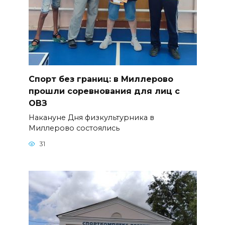
Спорт без границ: в Миллерово
прошли соревнования для лиц с
ОВЗ
Накануне Дня физкультурника в
Миллерово состоялись
31