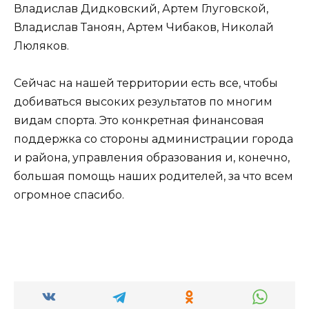
Владислав Дидковский, Артем Глуговской,
Владислав Таноян, Артем Чибаков, Николай
Люляков.
Сейчас на нашей территории есть все, чтобы
добиваться высоких результатов по многим
видам спорта. Это конкретная финансовая
поддержка со стороны администрации города
и района, управления образования и, конечно,
большая помощь наших родителей, за что всем
огромное спасибо.