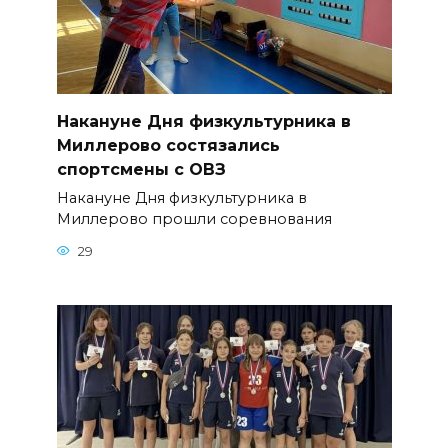
Накануне Дня физкультурника в
Миллерово состязались
спортсмены с ОВЗ
Накануне Дня физкультурника в
Миллерово прошли соревнования
29