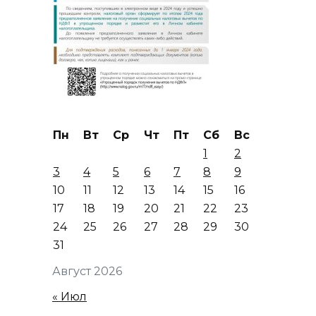
Пн
Вт
Ср
Чт
Пт
Сб
Вс
1
2
3
4
5
6
7
8
9
10
11
12
13
14
15
16
17
18
19
20
21
22
23
24
25
26
27
28
29
30
31
Август 2026
« Июл