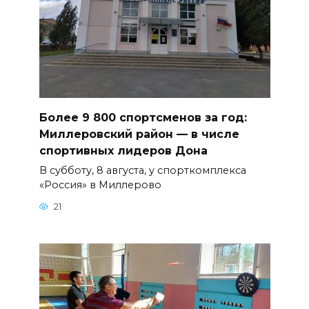
Более 9 800 спортсменов за год:
Миллеровский район — в числе
спортивных лидеров Дона
В субботу, 8 августа, у спорткомплекса
«Россия» в Миллерово
21