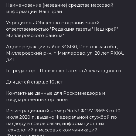
Наименование (название) средства массовой
информации: Наш край
Учредитель: Общество с ограниченной
ответственностью "Редакция газеты "Наш край"
Миллеровского района"
Адрес редакции сайта: 346130, Ростовская обл.,
Миллеровский р-н, г. Миллерово, ул. 20 лет РККА,
д.41
Гл. редактор - Шевченко Татьяна Александровна
Для детей старше 16 лет
Контактные данные для Роскомнадзора и
государственных органов:
Регистрационный номер Эл № ФС77-78653 от 10
июля 2020 г., выдано Федеральной службой по
надзору в сфере связи, информационных
технологий и массовых коммуникаций