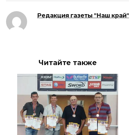
Редакция газеты "Наш край"
Читайте также