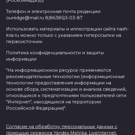
(Роскомнадзор)
Телефон и электронная почта редакции:
ouredge@mail.ru 8(86385)3-03-87
Использовать материалы и иллюстрации сайта nash-
krai.ru можно только с указанием гиперссылки на
первоисточник
Политика конфиденциальности и защиты
информации
"На информационном ресурсе применяются
рекомендательные технологии (информационные
технологии предоставления информации на
основе сбора, систематизации и анализа сведений,
относящихся к предпочтениям пользователей сети
"Интернет", находящихся на территории
Российской Федерации)".
Согласие на обработку персональных данных с
помощью сервисов Yandex.Metrika, LiveInternet,