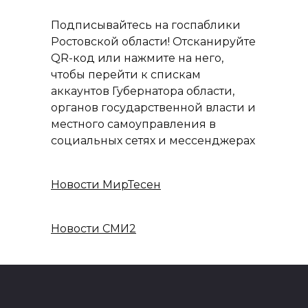
Подписывайтесь на госпаблики
Ростовской области! Отсканируйте
QR-код или нажмите на него,
чтобы перейти к спискам
аккаунтов Губернатора области,
органов государственной власти и
местного самоуправления в
социальных сетях и мессенджерах
Новости МирТесен
Новости СМИ2