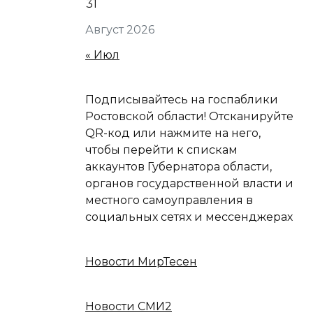
31
Август 2026
« Июл
Подписывайтесь на госпаблики
Ростовской области! Отсканируйте
QR-код или нажмите на него,
чтобы перейти к спискам
аккаунтов Губернатора области,
органов государственной власти и
местного самоуправления в
социальных сетях и мессенджерах
Новости МирТесен
Новости СМИ2