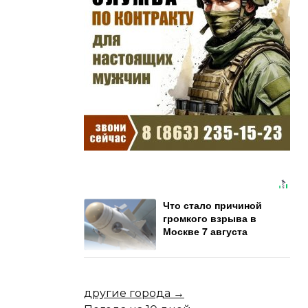
Что стало причиной
громкого взрыва в
Москве 7 августа
другие города →