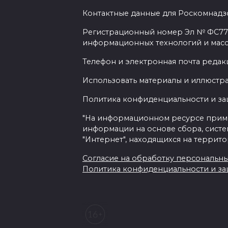
Контактные данные для Роскомнадзо
Регистрационный номер Эл № ФС77-7
информационных технологий и мас
Телефон и электронная почта редакц
Использовать материалы и иллюстрац
Политика конфиденциальности и з
"На информационном ресурсе прим
информации на основе сбора, систе
"Интернет", находящихся на террит
Согласие на обработку персональных 
Политика конфиденциальности и з