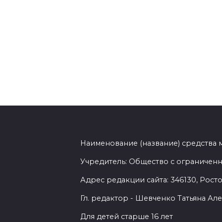
Наименование (название) средства
Учредитель: Общество с ограниченн
Адрес редакции сайта: 346130, Ростов
Гл. редактор - Шевченко Татьяна А
Для детей старше 16 лет