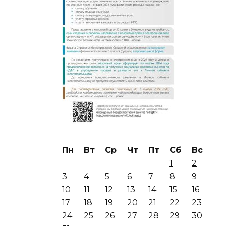
Пн
Вт
Ср
Чт
Пт
Сб
Вс
1
2
3
4
5
6
7
8
9
10
11
12
13
14
15
16
17
18
19
20
21
22
23
24
25
26
27
28
29
30