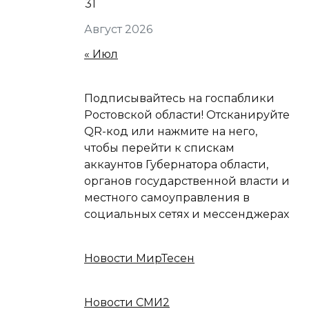
31
Август 2026
« Июл
Подписывайтесь на госпаблики
Ростовской области! Отсканируйте
QR-код или нажмите на него,
чтобы перейти к спискам
аккаунтов Губернатора области,
органов государственной власти и
местного самоуправления в
социальных сетях и мессенджерах
Новости МирТесен
Новости СМИ2