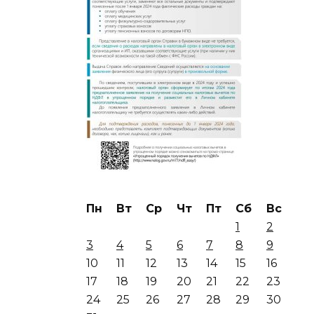
Пн
Вт
Ср
Чт
Пт
Сб
Вс
1
2
3
4
5
6
7
8
9
10
11
12
13
14
15
16
17
18
19
20
21
22
23
24
25
26
27
28
29
30