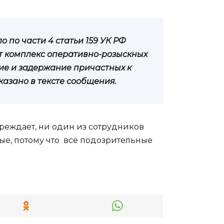
 по части 4 статьи 159 УК РФ
т комплекс оперативно-розыскных
ие и задержание причастных к
азано в тексте сообщения.
реждает, ни один из сотрудников
ые, потому что все подозрительные