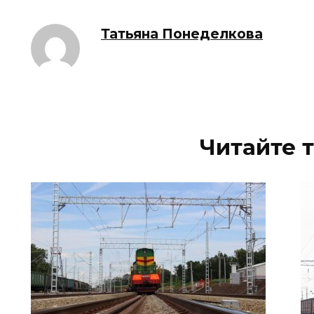
Татьяна Понеделкова
Читайте 