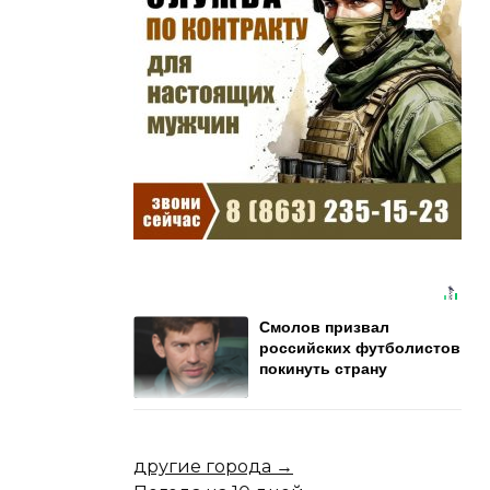
Смолов призвал
российских футболистов
покинуть страну
другие города →