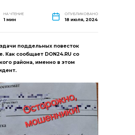
НА ЧТЕНИЕ
ОПУБЛИКОВАНО
1 мин
18 июля, 2024
аздачи поддельных повесток
. Как сообщает DON24.RU со
ого района, именно в этом
идент.