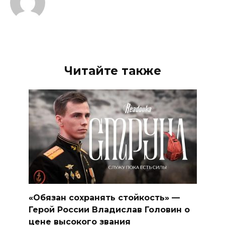
Читайте также
«Обязан сохранять стойкость» —
Герой России Владислав Головин о
цене высокого звания