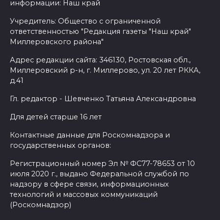
информации: Наш край
Учредитель: Общество с ограниченной
ответственностью "Редакция газеты "Наш край"
Миллеровского района"
Адрес редакции сайта: 346130, Ростовская обл.,
Миллеровский р-н, г. Миллерово, ул. 20 лет РККА,
д.41
Гл. редактор - Шевченко Татьяна Александровна
Для детей старше 16 лет
Контактные данные для Роскомнадзора и
государственных органов:
Регистрационный номер Эл № ФС77-78653 от 10
июля 2020 г., выдано Федеральной службой по
надзору в сфере связи, информационных
технологий и массовых коммуникаций
(Роскомнадзор)