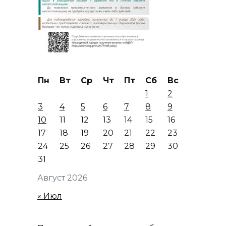
Пн
Вт
Ср
Чт
Пт
Сб
Вс
1
2
3
4
5
6
7
8
9
10
11
12
13
14
15
16
17
18
19
20
21
22
23
24
25
26
27
28
29
30
31
Август 2026
« Июл