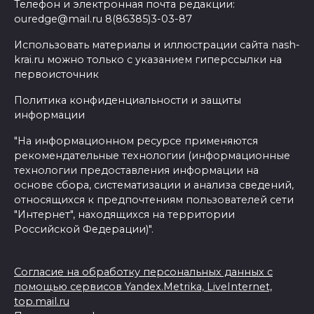
Телефон и электронная почта редакции:
ouredge@mail.ru 8(86385)3-03-87
Использовать материалы и иллюстрации сайта nash-
krai.ru можно только с указанием гиперссылки на
первоисточник
Политика конфиденциальности и защиты
информации
"На информационном ресурсе применяются
рекомендательные технологии (информационные
технологии предоставления информации на
основе сбора, систематизации и анализа сведений,
относящихся к предпочтениям пользователей сети
"Интернет", находящихся на территории
Российской Федерации)".
Согласие на обработку персональных данных с
помощью сервисов Yandex.Metrika, LiveInternet,
top.mail.ru