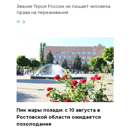
Звание Героя России не лишает человека
права на переживания
9
Пик жары позади: с 10 августа в
Ростовской области ожидается
похолодание