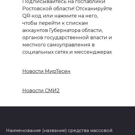
Подписывайтесь на госпаблики
Ростовской области! Отсканируйте
QR-код или нажмите на него,
чтобы перейти к спискам
аккаунтов Губернатора области,
органов государственной власти и
местного самоуправления в
социальных сетях и мессенджерах
Новости МирТесен
Новости СМИ2
Наименование (название) средства массовой