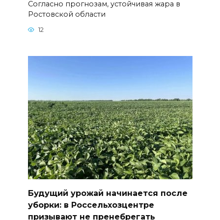
Согласно прогнозам, устойчивая жара в
Ростовской области
12
Будущий урожай начинается после
уборки: в Россельхозцентре
призывают не пренебрегать