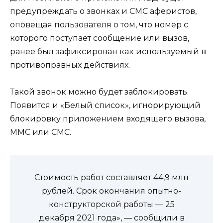
предупреждать о звонках и СМС аферистов,
оповещая пользователя о том, что номер с
которого поступает сообщение или вызов,
ранее был зафиксирован как используемый в
противоправных действиях.
Такой звонок можно будет заблокировать.
Появится и «Белый список», игнорирующий
блокировку приложением входящего вызова,
ММС или СМС.
Стоимость работ составляет 44,9 млн
рублей. Срок окончания опытно-
конструкторской работы — 25
декабря 2021 года», — сообщили в