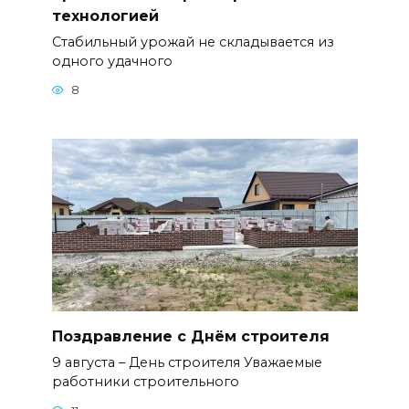
технологией
Стабильный урожай не складывается из
одного удачного
8
Поздравление с Днём строителя
9 августа – День строителя Уважаемые
работники строительного