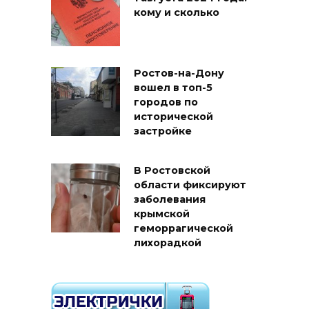
кому и сколько
Ростов-на-Дону
вошел в топ-5
городов по
исторической
застройке
В Ростовской
области фиксируют
заболевания
крымской
геморрагической
лихорадкой