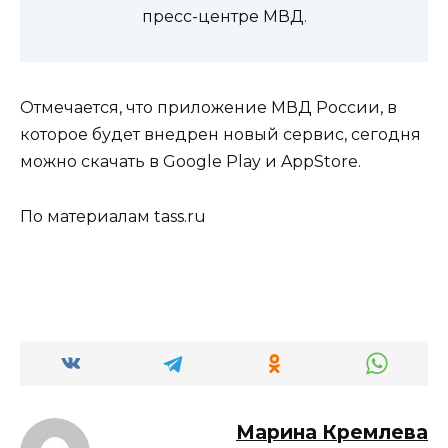
пресс-центре МВД.
Отмечается, что приложение МВД России, в
которое будет внедрен новый сервис, сегодня
можно скачать в Google Play и AppStore.
По материалам tass.ru
Марина Кремлева