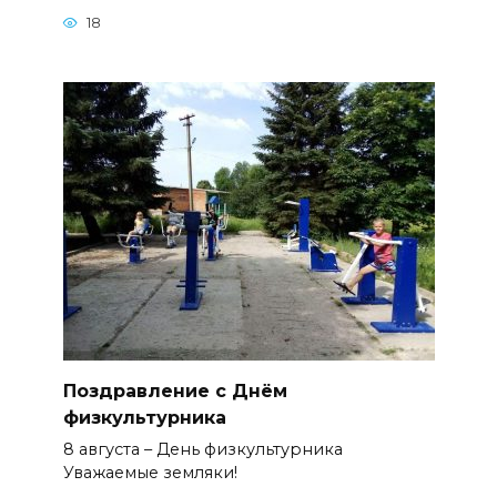
18
Поздравление с Днём
физкультурника
8 августа – День физкультурника
Уважаемые земляки!