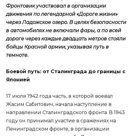
Фронтовик участвовал в организации
движения по легендарной «Дороге жизни»
через Ладожское озеро. В целях безопасности
в автомобилях не включали фары, а по всей
дороге через каждые двадцать метров стояли
бойцы Красной армии, указывая путь в
темноте.
Боевой путь: от Сталинграда до границы с
Японией
17 июля 1942 года часть, в которой воевал
Жасим Сабитович, начала наступление в
направлении Сталинградского фронта. В 1943
году он принимал участие в сражениях на
Ленинградском фронте, в организации