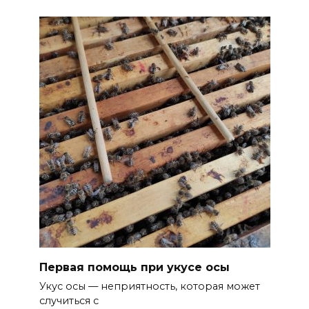
Первая помощь при укусе осы
Укус осы — неприятность, которая может
случиться с