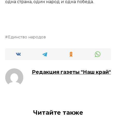
одна страна, один народ и одна победа.
Единство народов
Редакция газеты "Наш край"
Читайте также