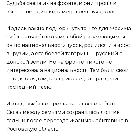
Судьба свела их на фронте, и они прошли
вместе не один километр военных дорог.
И здесь важно подчеркнуть то, что для Жасима
Сабитовича было само собой разумеющимся:
он по национальности турок, родился и вырос
в Грузии, а его боевой товарищ — русский с
донской земли. Но на фронте никого не
интересовала национальность. Там были свои
— те, кто рядом, кто прикроет, кто разделит
последний паек.
И эта дружба не прервалась после войны.
Связь между семьями сохранялась долгие
годы, и после переезда Жасима Сабитовича в
Ростовскую область.