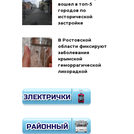
вошел в топ-5
городов по
исторической
застройке
В Ростовской
области фиксируют
заболевания
крымской
геморрагической
лихорадкой