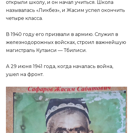
открыли школу, и он начал учиться. Школа
называлась «Ликбез», и Жасим успел окончить
четыре класса.
В 1940 году его призвали в армию. Служил в
железнодорожных войсках, строил важнейшую
магистраль Кутаиси — Тбилиси.
А 29 июня 1941 года, когда началась война,
ушел на фронт.