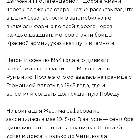
движения по легендарной «Дороге жизни»
через Ладожское озеро. Позже рассказывал, что
в целях безопасности в автомобилях не
включали фары, а по всей дороге через
каждые двадцать метров стояли бойцы
Красной армии, указывая путь в темноте.
Летом и осенью 1944 года его дивизия
освобождала от фашистов Молдавию и
Румынию. После этого оставалась на границе с
Германией вплоть до 1945 года, где и
встретили солдаты долгожданную Победу.
Но война для Жасима Сафарова не
закончилась в мае 1945-го. В августе — сентябре
дивизию отправили на границу с Японией.
Успели доехать только до Читы, когда