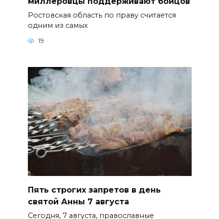
миллеровцы поддерживают бойцов
Ростовская область по праву считается
одним из самых
19
Пять строгих запретов в день
святой Анны 7 августа
Сегодня, 7 августа, православные