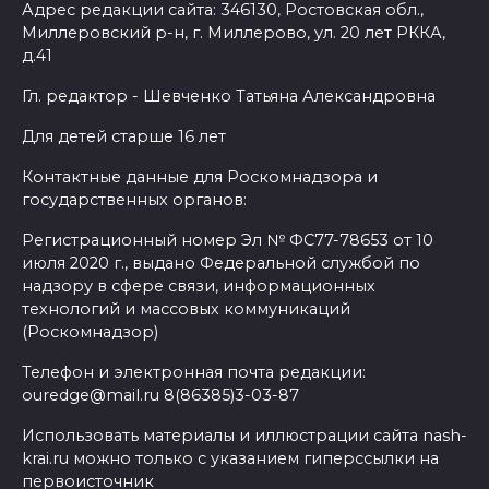
Адрес редакции сайта: 346130, Ростовская обл.,
Миллеровский р-н, г. Миллерово, ул. 20 лет РККА,
д.41
Гл. редактор - Шевченко Татьяна Александровна
Для детей старше 16 лет
Контактные данные для Роскомнадзора и
государственных органов:
Регистрационный номер Эл № ФС77-78653 от 10
июля 2020 г., выдано Федеральной службой по
надзору в сфере связи, информационных
технологий и массовых коммуникаций
(Роскомнадзор)
Телефон и электронная почта редакции:
ouredge@mail.ru 8(86385)3-03-87
Использовать материалы и иллюстрации сайта nash-
krai.ru можно только с указанием гиперссылки на
первоисточник