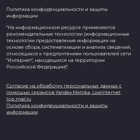
Политика конфиденциальности и защиты
информации
"На информационном ресурсе применяются
рекомендательные технологии (информационные
технологии предоставления информации на
основе сбора, систематизации и анализа сведений,
относящихся к предпочтениям пользователей сети
"Интернет", находящихся на территории
Российской Федерации)".
Согласие на обработку персональных данных с
помощью сервисов Yandex.Metrika, LiveInternet,
top.mail.ru
Политика конфиденциальности и защиты
информации