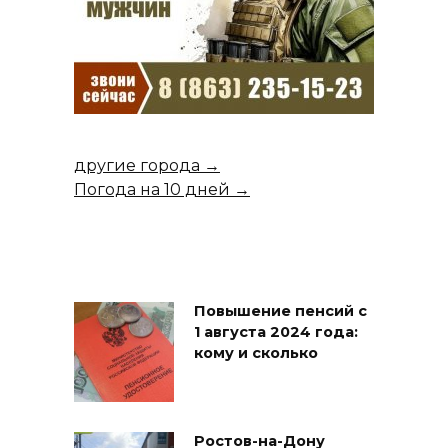
другие города →
Погода на 10 дней →
Повышение пенсий с
1 августа 2024 года:
кому и сколько
Ростов-на-Дону