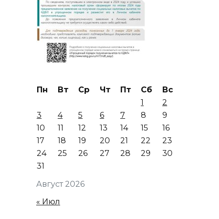
Пн
Вт
Ср
Чт
Пт
Сб
Вс
1
2
3
4
5
6
7
8
9
10
11
12
13
14
15
16
17
18
19
20
21
22
23
24
25
26
27
28
29
30
31
Август 2026
« Июл