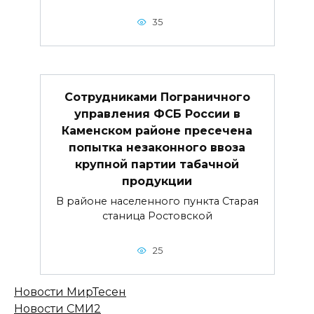
35
Сотрудниками Пограничного
управления ФСБ России в
Каменском районе пресечена
попытка незаконного ввоза
крупной партии табачной
продукции
В районе населенного пункта Старая
станица Ростовской
25
Новости МирТесен
Новости СМИ2