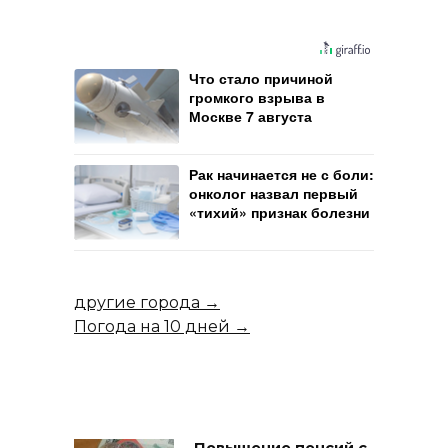
Что стало причиной
громкого взрыва в
Москве 7 августа
Рак начинается не с боли:
онколог назвал первый
«тихий» признак болезни
другие города →
Погода на 10 дней →