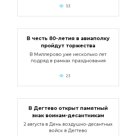
53
В честь 80-летия в авиаполку
пройдут торжества
В Миллерово уже несколько лет
подряд в рамках празднования
23
В Дегтево открыт памятный
знак воинам-десантникам
2 августа в День воздушно-десантных
войск в Дегтево