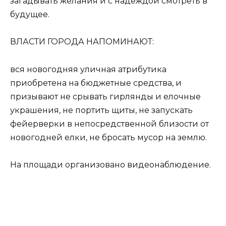
загадывать желания и с надеждой смотреть в
будущее.
ВЛАСТИ ГОРОДА НАПОМИНАЮТ:
вся новогодняя уличная атрибутика
приобретена на бюджетные средства, и
призывают не срывать гирлянды и елочные
украшения, не портить щиты, не запускать
фейерверки в непосредственной близости от
новогодней елки, не бросать мусор на землю.
На площади организовано видеонаблюдение.