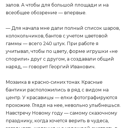
залов. А чтобы для большой площади и на
всеобщее обозрение — впервые.
— Для начала мне дали полный список шаров,
колокольчиков, бантов с учетом цветовой
гаммы — всего 240 штук. При работе я
учитывал, чтобы по цвету, форме игрушки «не
спорили» друг с другом, а создавали общий
наряд, — говорит Георгий Иванович.
Мозаика в красно-синих тонах. Красные
бантики расположились в ряд с видом на
центр. У красавицы — елки фотографируются
прохожие. Глядя на нее, невольно улыбнешься.
Навстречу Новому году — самому сказочному
празднику, когда хочется верить в чудеса,