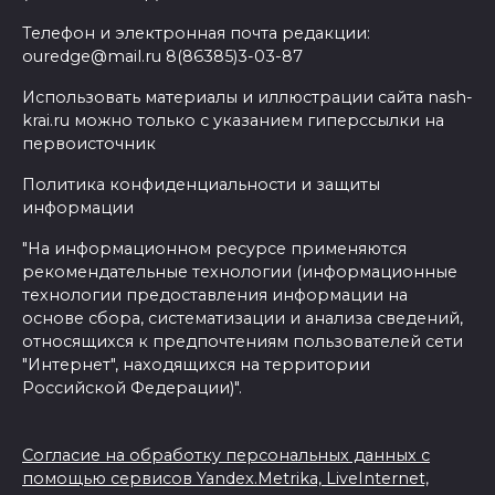
Телефон и электронная почта редакции:
ouredge@mail.ru 8(86385)3-03-87
Использовать материалы и иллюстрации сайта nash-
krai.ru можно только с указанием гиперссылки на
первоисточник
Политика конфиденциальности и защиты
информации
"На информационном ресурсе применяются
рекомендательные технологии (информационные
технологии предоставления информации на
основе сбора, систематизации и анализа сведений,
относящихся к предпочтениям пользователей сети
"Интернет", находящихся на территории
Российской Федерации)".
Согласие на обработку персональных данных с
помощью сервисов Yandex.Metrika, LiveInternet,