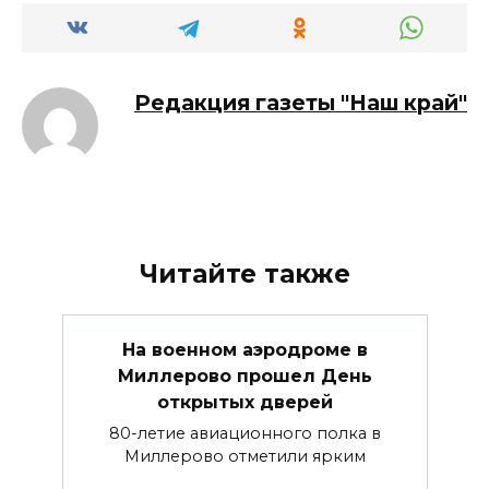
Редакция газеты "Наш край"
Читайте также
На военном аэродроме в
Миллерово прошел День
открытых дверей
80-летие авиационного полка в
Миллерово отметили ярким