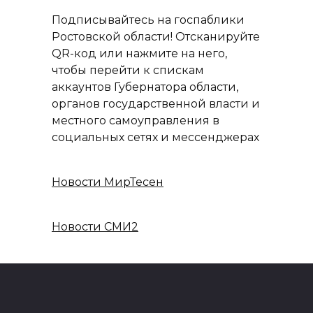
Подписывайтесь на госпаблики
Ростовской области! Отсканируйте
QR-код или нажмите на него,
чтобы перейти к спискам
аккаунтов Губернатора области,
органов государственной власти и
местного самоуправления в
социальных сетях и мессенджерах
Новости МирТесен
Новости СМИ2