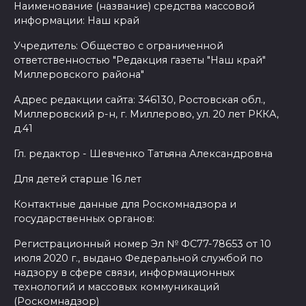
Наименование (название) средства массовой
информации: Наш край
Учредитель: Общество с ограниченной
ответственностью "Редакция газеты "Наш край"
Миллеровского района"
Адрес редакции сайта: 346130, Ростовская обл.,
Миллеровский р-н, г. Миллерово, ул. 20 лет РККА,
д.41
Гл. редактор - Шевченко Татьяна Александровна
Для детей старше 16 лет
Контактные данные для Роскомнадзора и
государственных органов:
Регистрационный номер Эл № ФС77-78653 от 10
июля 2020 г., выдано Федеральной службой по
надзору в сфере связи, информационных
технологий и массовых коммуникаций
(Роскомнадзор)