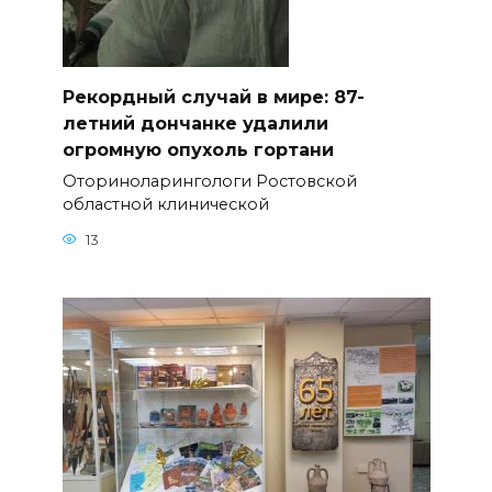
Рекордный случай в мире: 87-
летний дончанке удалили
огромную опухоль гортани
Оториноларингологи Ростовской
областной клинической
13