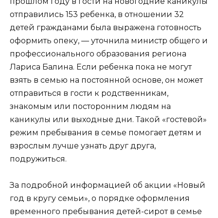
прошлом году в гости на новогодние каникулы
отправились 153 ребенка, в отношении 32
детей гражданами была выражена готовность
оформить опеку, — уточнила министр общего и
профессионального образования региона
Лариса Балина. Если ребенка пока не могут
взять в семью на постоянной основе, он может
отправиться в гости к родственникам,
знакомым или посторонним людям на
каникулы или выходные дни. Такой «гостевой»
режим пребывания в семье помогает детям и
взрослым лучше узнать друг друга,
подружиться.
За подробной информацией об акции «Новый
год в кругу семьи», о порядке оформления
временного пребывания детей-сирот в семье