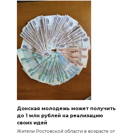
Донская молодежь может получить
до 1 млн рублей на реализацию
своих идей
Жители Ростовской области в возрасте от