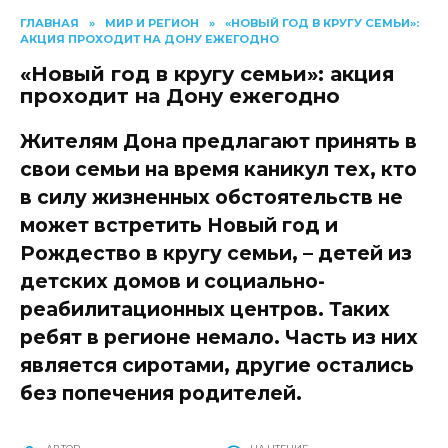
ГЛАВНАЯ
»
МИР И РЕГИОН
»
«НОВЫЙ ГОД В КРУГУ СЕМЬИ»:
АКЦИЯ ПРОХОДИТ НА ДОНУ ЕЖЕГОДНО
«Новый год в кругу семьи»: акция
проходит на Дону ежегодно
Жителям Дона предлагают принять в
свои семьи на время каникул тех, кто
в силу жизненных обстоятельств не
может встретить Новый год и
Рождество в кругу семьи, – детей из
детских домов и социально-
реабилитационных центров. Таких
ребят в регионе немало. Часть из них
является сиротами, другие остались
без попечения родителей.