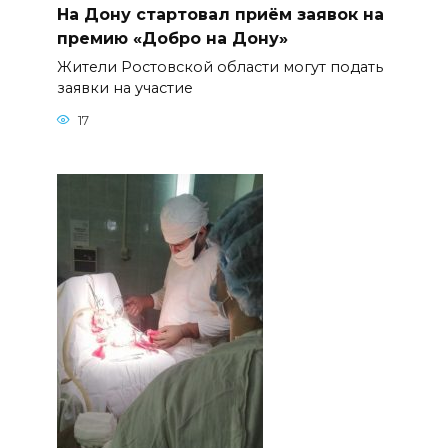
На Дону стартовал приём заявок на
премию «Добро на Дону»
Жители Ростовской области могут подать
заявки на участие
17