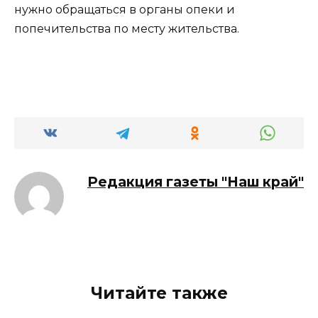
нужно обращаться в органы опеки и
попечительства по месту жительства.
Редакция газеты "Наш край"
Читайте также