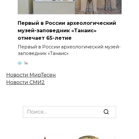
Первый в России археологический
музей-заповедник «Танаис»
отмечает 65-летие
Первый в России археологический музей-
заповедник «Танаис»
14
Новости МирТесен
Новости СМИ2
Search
for: