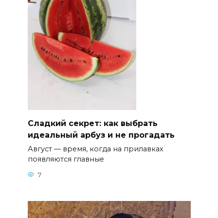
Сладкий секрет: как выбрать
идеальный арбуз и не прогадать
Август — время, когда на прилавках
появляются главные
7