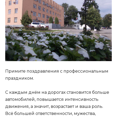
Примите поздравления с профессиональным
праздником.
С каждым днём на дорогах становится больше
автомобилей, повышается интенсивность
движения, а значит, возрастает и ваша роль.
Всё большей ответственности, мужества,