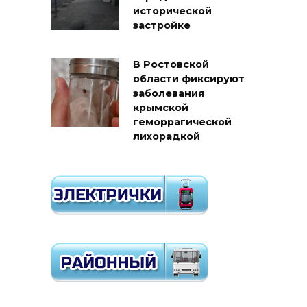
исторической
застройке
В Ростовской
области фиксируют
заболевания
крымской
геморрагической
лихорадкой