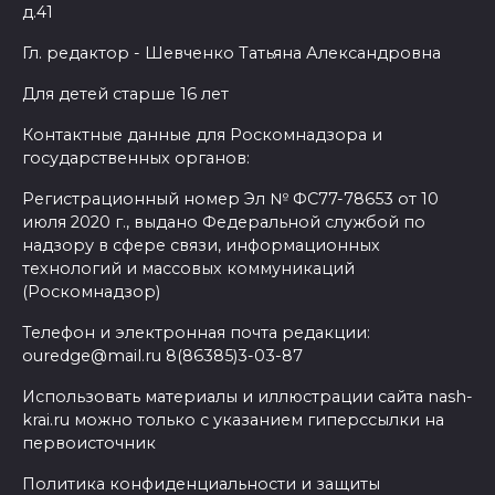
д.41
Гл. редактор - Шевченко Татьяна Александровна
Для детей старше 16 лет
Контактные данные для Роскомнадзора и
государственных органов:
Регистрационный номер Эл № ФС77-78653 от 10
июля 2020 г., выдано Федеральной службой по
надзору в сфере связи, информационных
технологий и массовых коммуникаций
(Роскомнадзор)
Телефон и электронная почта редакции:
ouredge@mail.ru 8(86385)3-03-87
Использовать материалы и иллюстрации сайта nash-
krai.ru можно только с указанием гиперссылки на
первоисточник
Политика конфиденциальности и защиты