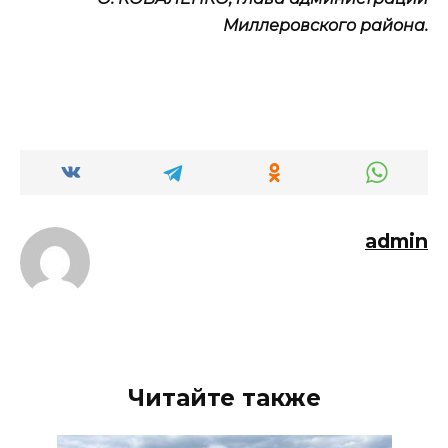
Миллеровского района.
admin
Читайте также