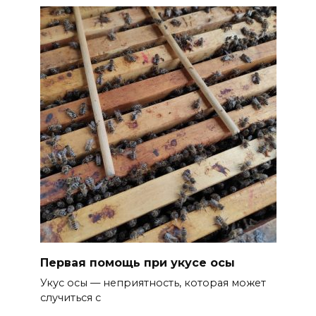
Первая помощь при укусе осы
Укус осы — неприятность, которая может
случиться с