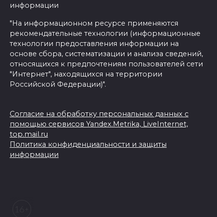
информации
"На информационном ресурсе применяются
рекомендательные технологии (информационные
технологии предоставления информации на
основе сбора, систематизации и анализа сведений,
относящихся к предпочтениям пользователей сети
"Интернет", находящихся на территории
Российской Федерации)".
Согласие на обработку персональных данных с
помощью сервисов Yandex.Metrika, LiveInternet,
top.mail.ru
Политика конфиденциальности и защиты
информации