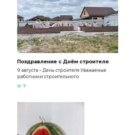
Поздравление с Днём строителя
9 августа – День строителя Уважаемые
работники строительного
7