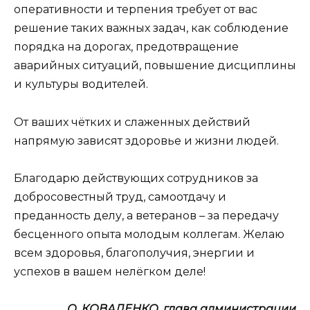
оперативности и терпения требует от вас
решение таких важных задач, как соблюдение
порядка на дорогах, предотвращение
аварийных ситуаций, повышение дисциплины
и культуры водителей.
От ваших чётких и слаженных действий
напрямую зависят здоровье и жизни людей.
Благодарю действующих сотрудников за
добросовестный труд, самоотдачу и
преданность делу, а ветеранов – за передачу
бесценного опыта молодым коллегам. Желаю
всем здоровья, благополучия, энергии и
успехов в вашем нелёгком деле!
О. КОВАЛЕНКО, глава администрации