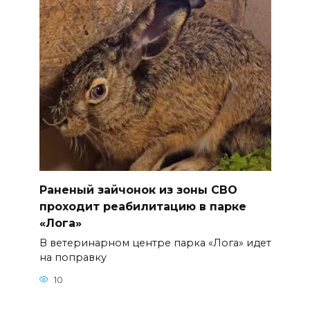
Раненый зайчонок из зоны СВО
проходит реабилитацию в парке
«Лога»
В ветеринарном центре парка «Лога» идет
на поправку
10