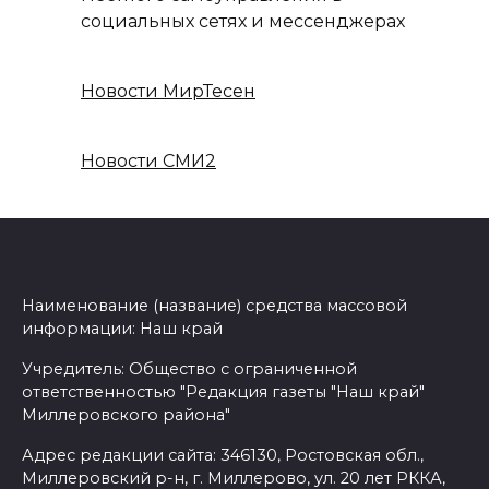
социальных сетях и мессенджерах
Новости МирТесен
Новости СМИ2
Наименование (название) средства массовой
информации: Наш край
Учредитель: Общество с ограниченной
ответственностью "Редакция газеты "Наш край"
Миллеровского района"
Адрес редакции сайта: 346130, Ростовская обл.,
Миллеровский р-н, г. Миллерово, ул. 20 лет РККА,