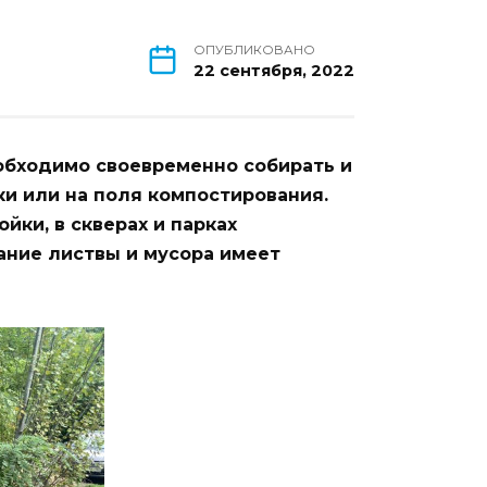
ОПУБЛИКОВАНО
22 сентября, 2022
обходимо своевременно собирать и
и или на поля компостирования.
йки, в скверах и парках
ание листвы и мусора имеет