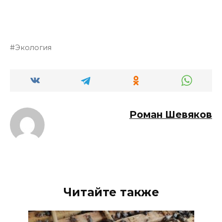
Экология
Роман Шевяков
Читайте также