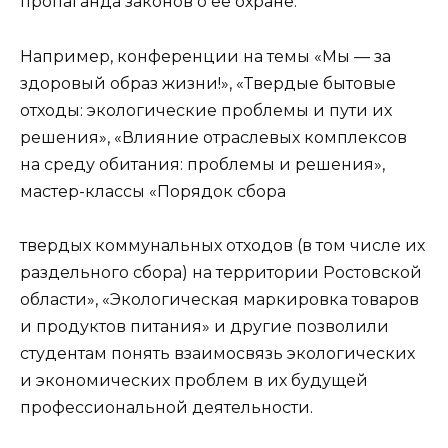
пропаганда законов о ее охране.
Например, конференции на темы «Мы — за
здоровый образ жизни!», «Твердые бытовые
отходы: экологические проблемы и пути их
решения», «Влияние отраслевых комплексов
на среду обитания: проблемы и решения»,
мастер-классы «Порядок сбора
твердых коммунальных отходов (в том числе их
раздельного сбора) на территории Ростовской
области», «Экологическая маркировка товаров
и продуктов питания» и другие позволили
студентам понять взаимосвязь экологических
и экономических проблем в их будущей
профессиональной деятельности.