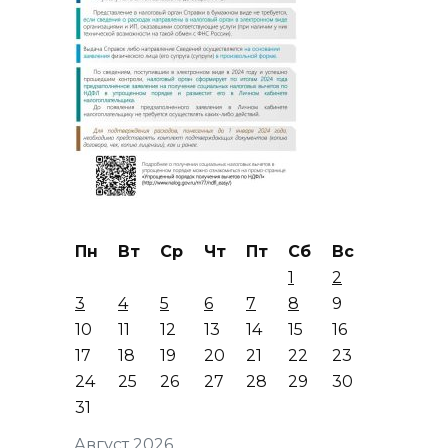
Пн
Вт
Ср
Чт
Пт
Сб
Вс
1
2
3
4
5
6
7
8
9
10
11
12
13
14
15
16
17
18
19
20
21
22
23
24
25
26
27
28
29
30
31
Август 2026