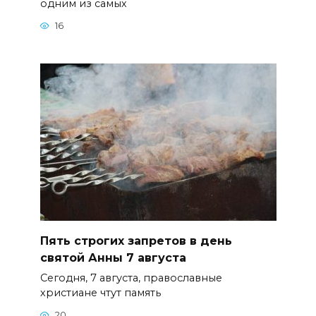
одним из самых
16
Пять строгих запретов в день
святой Анны 7 августа
Сегодня, 7 августа, православные
христиане чтут память
20