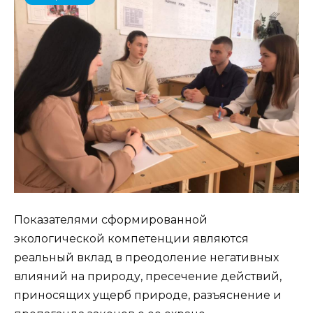
Показателями сформированной
экологической компетенции являются
реальный вклад в преодоление негативных
влияний на природу, пресечение действий,
приносящих ущерб природе, разъяснение и