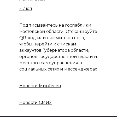
« Июл
Подписывайтесь на госпаблики
Ростовской области! Отсканируйте
QR-код или нажмите на него,
чтобы перейти к спискам
аккаунтов Губернатора области,
органов государственной власти и
местного самоуправления в
социальных сетях и мессенджерах
Новости МирТесен
Новости СМИ2