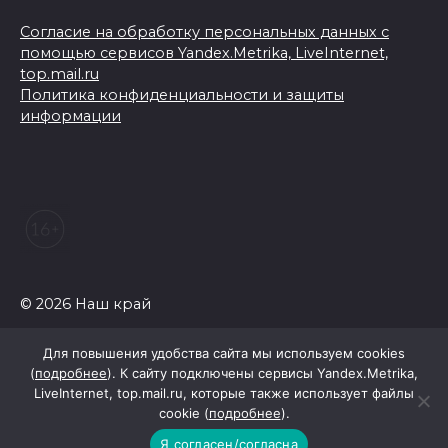
Согласие на обработку персональных данных с
помощью сервисов Yandex.Metrika, LiveInternet,
top.mail.ru
Политика конфиденциальности и защиты
информации
© 2026 Наш край
Для повышения удобства сайта мы используем cookies
(
подробнее
). К сайту подключены сервисы Yandex.Metrika,
LiveInternet, top.mail.ru, которые также использует файлы
cookie (
подробнее
).
Я согласен/согласна