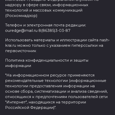
надзору в сфере связи, информационных
технологий и массовых коммуникаций
(Роскомнадзор)
Телефон и электронная почта редакции:
ouredge@mail.ru 8(86385)3-03-87
Использовать материалы и иллюстрации сайта nash-
krai.ru можно только с указанием гиперссылки на
первоисточник
Политика конфиденциальности и защиты
информации
"На информационном ресурсе применяются
рекомендательные технологии (информационные
технологии предоставления информации на
основе сбора, систематизации и анализа сведений,
относящихся к предпочтениям пользователей сети
"Интернет", находящихся на территории
Российской Федерации)".