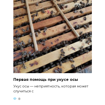
Первая помощь при укусе осы
Укус осы — неприятность, которая может
случиться с
8