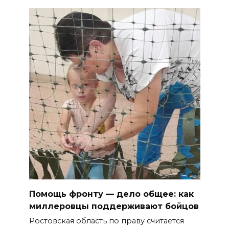
Помощь фронту — дело общее: как
миллеровцы поддерживают бойцов
Ростовская область по праву считается