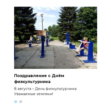
Поздравление с Днём
физкультурника
8 августа – День физкультурника
Уважаемые земляки!
17