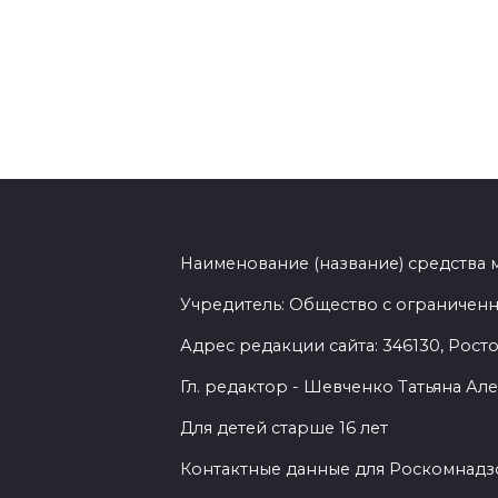
Наименование (название) средства
Учредитель: Общество с ограниченн
Адрес редакции сайта: 346130, Ростов
Гл. редактор - Шевченко Татьяна А
Для детей старше 16 лет
Контактные данные для Роскомнадзо