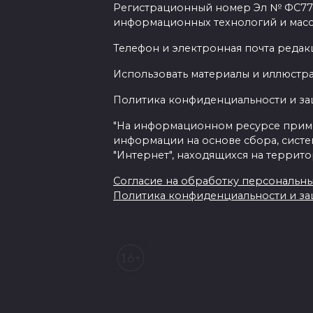
Регистрационный номер Эл № ФС77-7
информационных технологий и мас
Телефон и электронная почта редакц
Использовать материалы и иллюстрац
Политика конфиденциальности и з
"На информационном ресурсе прим
информации на основе сбора, систе
"Интернет", находящихся на террит
Согласие на обработку персональных 
Политика конфиденциальности и з