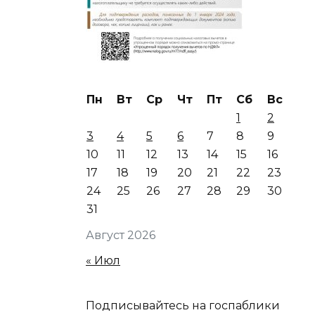
Пн
Вт
Ср
Чт
Пт
Сб
Вс
1
2
3
4
5
6
7
8
9
10
11
12
13
14
15
16
17
18
19
20
21
22
23
24
25
26
27
28
29
30
31
Август 2026
« Июл
Подписывайтесь на госпаблики