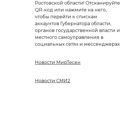
Ростовской области! Отсканируйте
QR-код или нажмите на него,
чтобы перейти к спискам
аккаунтов Губернатора области,
органов государственной власти и
местного самоуправления в
социальных сетях и мессенджерах
Новости МирТесен
Новости СМИ2