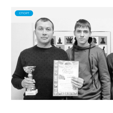
СПОРТ