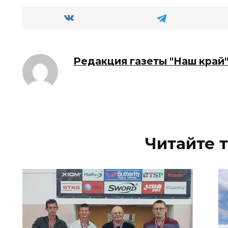
Редакция газеты "Наш край
Читайте 