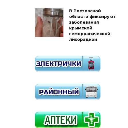
В Ростовской
области фиксируют
заболевания
крымской
геморрагической
лихорадкой