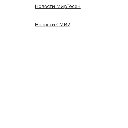
Новости МирТесен
Новости СМИ2