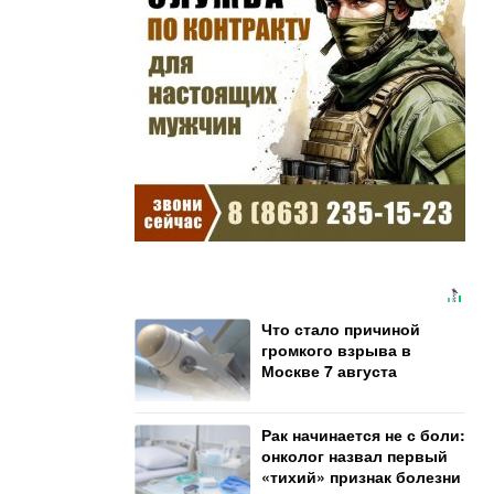
Что стало причиной
громкого взрыва в
Москве 7 августа
Рак начинается не с боли:
онколог назвал первый
«тихий» признак болезни