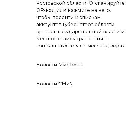
Ростовской области! Отсканируйте
QR-код или нажмите на него,
чтобы перейти к спискам
аккаунтов Губернатора области,
органов государственной власти и
местного самоуправления в
социальных сетях и мессенджерах
Новости МирТесен
Новости СМИ2