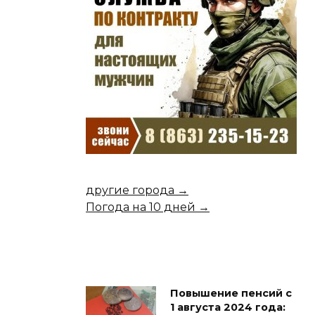
другие города →
Погода на 10 дней →
Повышение пенсий с
1 августа 2024 года: