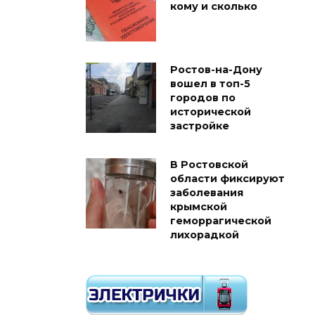
кому и сколько
Ростов-на-Дону
вошел в топ-5
городов по
исторической
застройке
В Ростовской
области фиксируют
заболевания
крымской
геморрагической
лихорадкой