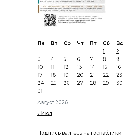
Пн
Вт
Ср
Чт
Пт
Сб
Вс
1
2
3
4
5
6
7
8
9
10
11
12
13
14
15
16
17
18
19
20
21
22
23
24
25
26
27
28
29
30
31
Август 2026
« Июл
Подписывайтесь на госпаблики