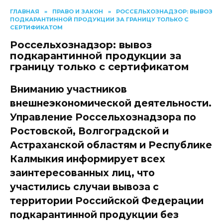
ГЛАВНАЯ
»
ПРАВО И ЗАКОН
»
РОССЕЛЬХОЗНАДЗОР: ВЫВОЗ
ПОДКАРАНТИННОЙ ПРОДУКЦИИ ЗА ГРАНИЦУ ТОЛЬКО С
СЕРТИФИКАТОМ
Россельхознадзор: вывоз
подкарантинной продукции за
границу только с сертификатом
Вниманию участников
внешнеэкономической деятельности.
Управление Россельхознадзора по
Ростовской, Волгоградской и
Астраханской областям и Республике
Калмыкия информирует всех
заинтересованных лиц, что
участились случаи вывоза с
территории Российской Федерации
подкарантинной продукции без