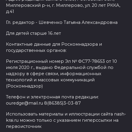
Миллеровский р-н, г. Миллерово, ул. 20 лет РККА,
д.41
Гл. редактор - Шевченко Татьяна Александровна
Для детей старше 16 лет
Контактные данные для Роскомнадзора и
государственных органов:
Регистрационный номер Эл № ФС77-78653 от 10
июля 2020 г., выдано Федеральной службой по
надзору в сфере связи, информационных
технологий и массовых коммуникаций
(Роскомнадзор)
Телефон и электронная почта редакции:
ouredge@mail.ru 8(86385)3-03-87
Использовать материалы и иллюстрации сайта nash-
krai.ru можно только с указанием гиперссылки на
первоисточник