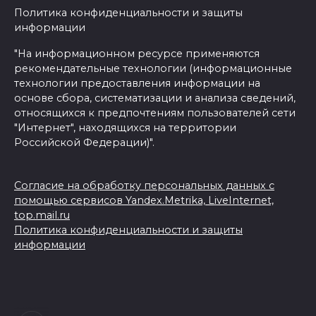
Политика конфиденциальности и защиты
информации
"На информационном ресурсе применяются
рекомендательные технологии (информационные
технологии предоставления информации на
основе сбора, систематизации и анализа сведений,
относящихся к предпочтениям пользователей сети
"Интернет", находящихся на территории
Российской Федерации)".
Согласие на обработку персональных данных с
помощью сервисов Yandex.Metrika, LiveInternet,
top.mail.ru
Политика конфиденциальности и защиты
информации