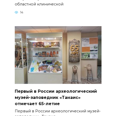
областной клинической
14
Первый в России археологический
музей-заповедник «Танаис»
отмечает 65-летие
Первый в России археологический музей-