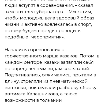
люди вступят в соревнования, – сказал
заместитель губернатора. – Мы хотим,
чтобы молодежь вела здоровый образ
жизни и активно вовлекалась в спорт,
потому будем впредь проводить
подобные
мероприятия».
Начались соревнования с
торжественного марша казаков. Потом
в
каждом секторе
казаки заявляли себя
по определенным видам состязаний.
Подтягивались, отжимались, прыгали в
длину, стреляли из пневматической
винтовки, показывали разборку-сборку
автомата Калашникова, а также
возможности в толкании