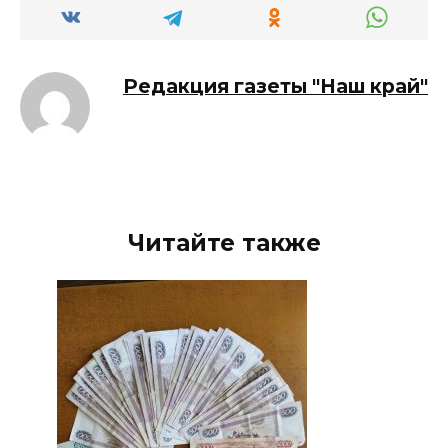
Редакция газеты "Наш край"
Читайте также