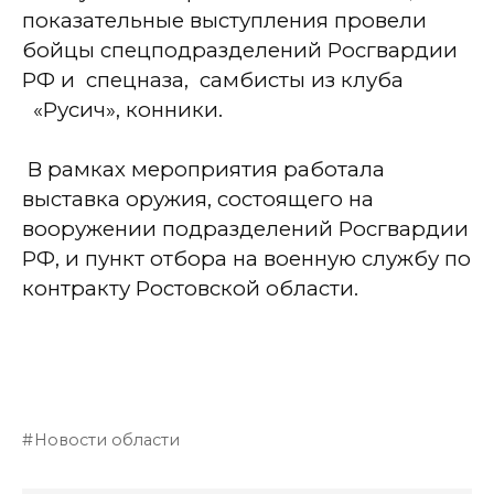
показательные выступления провели
бойцы спецподразделений Росгвардии
РФ и
спецназа,
самбисты из клуба
«Русич», конники.
В рамках мероприятия работала
выставка оружия, состоящего на
вооружении подразделений Росгвардии
РФ, и пункт отбора на военную службу по
контракту Ростовской области.
Новости области