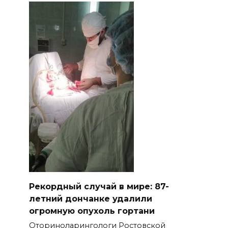
Рекордный случай в мире: 87-
летний дончанке удалили
огромную опухоль гортани
Оториноларингологи Ростовской