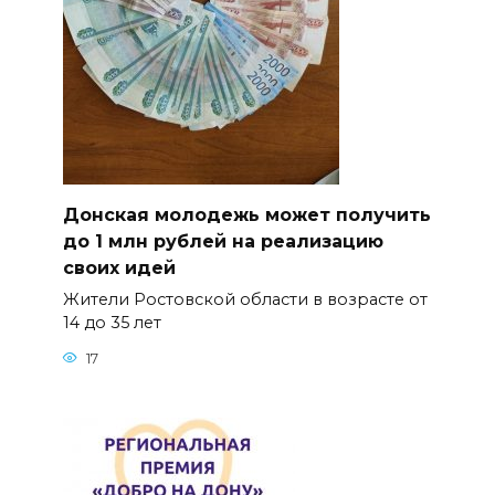
Донская молодежь может получить
до 1 млн рублей на реализацию
своих идей
Жители Ростовской области в возрасте от
14 до 35 лет
17