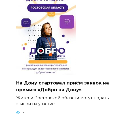
На Дону стартовал приём заявок на
премию «Добро на Дону»
Жители Ростовской области могут подать
заявки на участие
19