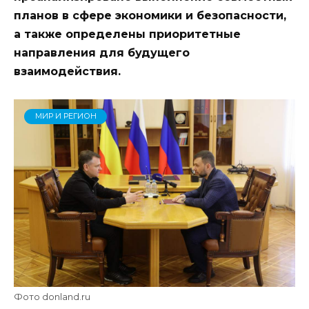
планов в сфере экономики и безопасности,
а также определены приоритетные
направления для будущего
взаимодействия.
МИР И РЕГИОН
Фото donland.ru