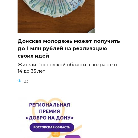
Донская молодежь может получить
до 1 млн рублей на реализацию
своих идей
Жители Ростовской области в возрасте от
14 до 35 лет
23