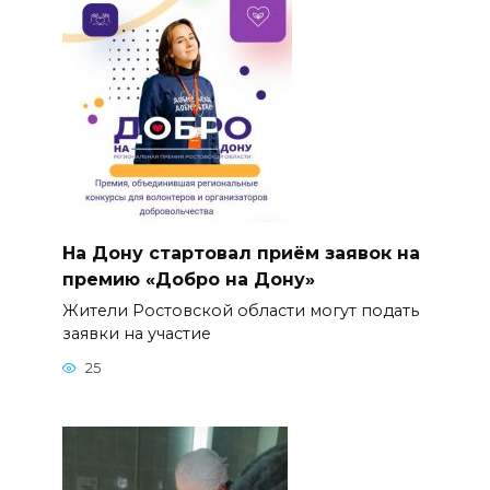
На Дону стартовал приём заявок на
премию «Добро на Дону»
Жители Ростовской области могут подать
заявки на участие
25