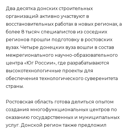
Два десятка донских строительных
организаций активно участвуют в
восстановительных работах в новых регионах, а
более 8 тысяч специалистов из соседних
регионов прошли подготовку в ростовских
вузах. Четыре донецких вуза вошли в состав
межрегионального научно-образовательного
центра «Юг России», где разрабатываются
высокотехнологичные проекты для
обеспечения технологического суверенитета
страны.
Ростовская область готова делиться опытом
создания многофункциональных центров по
оказанию государственных и муниципальных
услуг. Донской регион также предложил