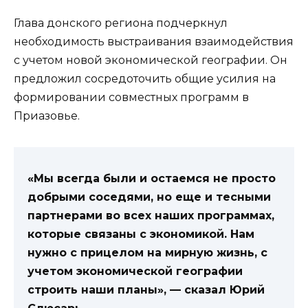
Глава донского региона подчеркнул
необходимость выстраивания взаимодействия
с учетом новой экономической географии. Он
предложил сосредоточить общие усилия на
формировании совместных программ в
Приазовье.
«Мы всегда были и остаемся не просто
добрыми соседями, но еще и тесными
партнерами во всех наших программах,
которые связаны с экономикой. Нам
нужно с прицелом на мирную жизнь, с
учетом экономической географии
строить наши планы», — сказал Юрий