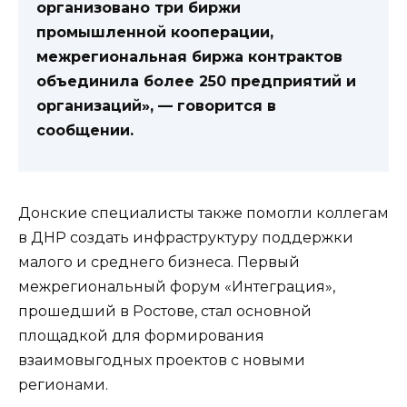
организовано три биржи
промышленной кооперации,
межрегиональная биржа контрактов
объединила более 250 предприятий и
организаций», — говорится в
сообщении.
Донские специалисты также помогли коллегам
в ДНР создать инфраструктуру поддержки
малого и среднего бизнеса. Первый
межрегиональный форум «Интеграция»,
прошедший в Ростове, стал основной
площадкой для формирования
взаимовыгодных проектов с новыми
регионами.