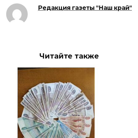
Редакция газеты "Наш край"
Читайте также