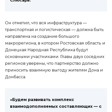
Слюсарь.
Он отметил, что вся инфраструктура —
транспортная и логистическая — должна быть
направлена на создание большого
макрорегиона, в котором Ростовская область и
Донецкая Народная Республика будут
основными участниками. Главы двух соседних
регионов уверены, что партнерство должно
приносить взаимную выгоду жителям Дона и
Донбасса.
«Будем развивать комплекс
взаимодополняемых составляющих — с