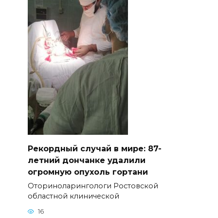
Рекордный случай в мире: 87-
летний дончанке удалили
огромную опухоль гортани
Оториноларингологи Ростовской
областной клинической
16