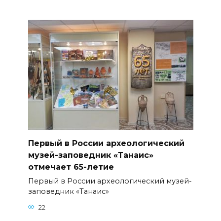
Первый в России археологический
музей-заповедник «Танаис»
отмечает 65-летие
Первый в России археологический музей-
заповедник «Танаис»
22