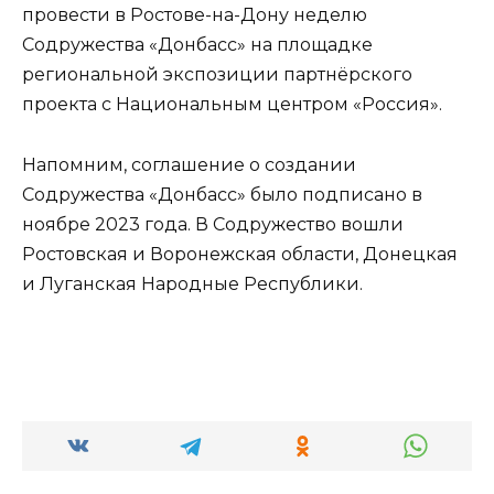
провести в Ростове-на-Дону неделю
Содружества «Донбасс» на площадке
региональной экспозиции партнёрского
проекта с Национальным центром «Россия».
Напомним, соглашение о создании
Содружества «Донбасс» было подписано в
ноябре 2023 года. В Содружество вошли
Ростовская и Воронежская области, Донецкая
и Луганская Народные Республики.