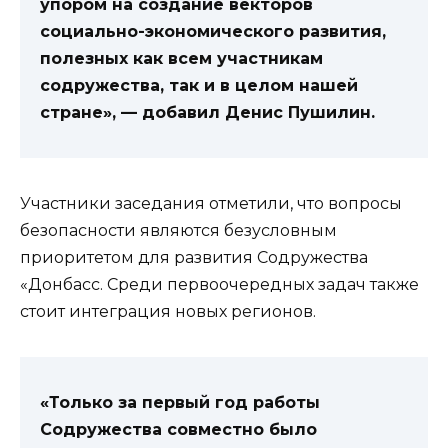
упором на создание векторов
социально-экономического развития,
полезных как всем участникам
содружества, так и в целом нашей
стране», — добавил Денис Пушилин.
Участники заседания отметили, что вопросы
безопасности являются безусловным
приоритетом для развития Содружества
«Донбасс. Среди первоочередных задач также
стоит интеграция новых регионов.
«Только за первый год работы
Содружества совместно было