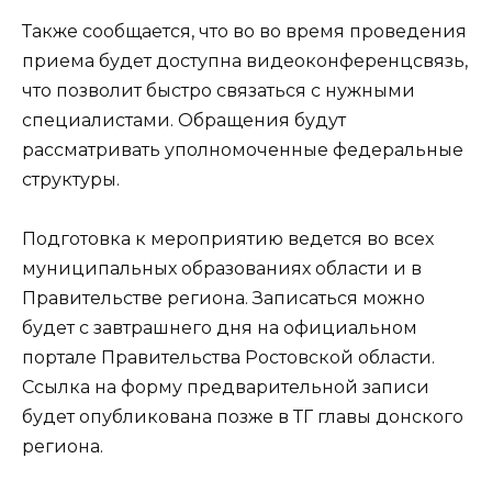
Также сообщается, что во во время проведения
приема будет доступна видеоконференцсвязь,
что позволит быстро связаться с нужными
специалистами. Обращения будут
рассматривать уполномоченные федеральные
структуры.
Подготовка к мероприятию ведется во всех
муниципальных образованиях области и в
Правительстве региона. Записаться можно
будет с завтрашнего дня на официальном
портале Правительства Ростовской области.
Ссылка на форму предварительной записи
будет опубликована позже в ТГ главы донского
региона.