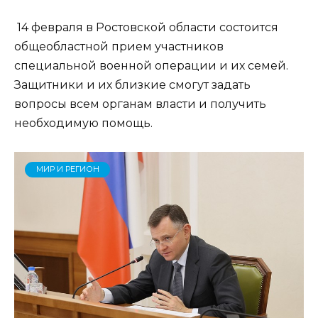
14 февраля в Ростовской области состоится
общеобластной прием участников
специальной военной операции и их семей.
Защитники и их близкие смогут задать
вопросы всем органам власти и получить
необходимую помощь.
МИР И РЕГИОН