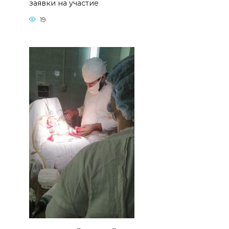
заявки на участие
19