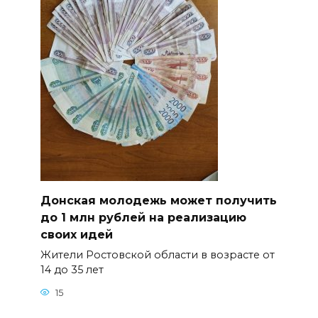
Донская молодежь может получить
до 1 млн рублей на реализацию
своих идей
Жители Ростовской области в возрасте от
14 до 35 лет
15