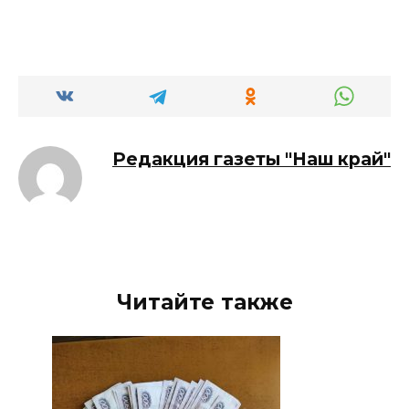
Редакция газеты "Наш край"
Читайте также