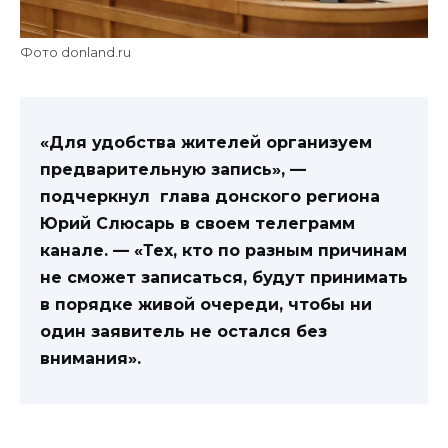
Фото donland.ru
«Для удобства жителей организуем
предварительную запись», —
подчеркнул глава донского региона
Юрий Слюсарь в своем телеграмм
канале. — «Тех, кто по разным причинам
не сможет записаться, будут принимать
в порядке живой очереди, чтобы ни
один заявитель не остался без
внимания».