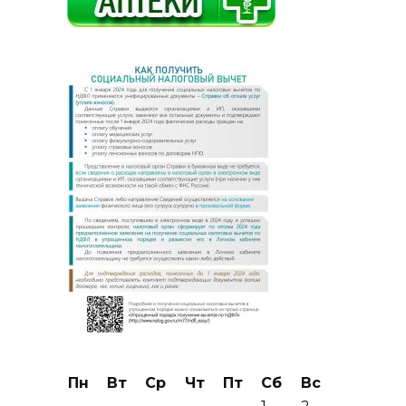
Пн
Вт
Ср
Чт
Пт
Сб
Вс