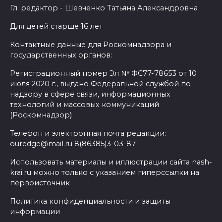
Гл. редактор - Шевченко Татьяна Александровна
Для детей старше 16 лет
Контактные данные для Роскомнадзора и
государственных органов:
Регистрационный номер Эл № ФС77-78653 от 10
июля 2020 г., выдано Федеральной службой по
надзору в сфере связи, информационных
технологий и массовых коммуникаций
(Роскомнадзор)
Телефон и электронная почта редакции:
ouredge@mail.ru 8(86385)3-03-87
Использовать материалы и иллюстрации сайта nash-
krai.ru можно только с указанием гиперссылки на
первоисточник
Политика конфиденциальности и защиты
информации