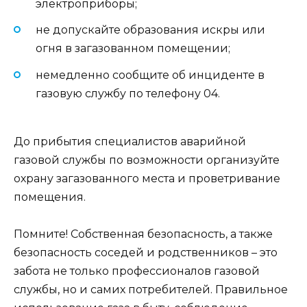
электроприборы;
не допускайте образования искры или
огня в загазованном помещении;
немедленно сообщите об инциденте в
газовую службу по телефону 04.
До прибытия специалистов аварийной
газовой службы по возможности организуйте
охрану загазованного места и проветривание
помещения.
Помните! Собственная безопасность, а также
безопасность соседей и родственников – это
забота не только профессионалов газовой
службы, но и самих потребителей. Правильное