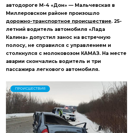
автодороге М-4 «Дон» — Мальчевская в
Миллеровском районе произошло
дорожно-транспортное происшествие
. 25-
летний водитель автомобиля «Лада
Калина» допустил занос на встречную
полосу, не справился с управлением и
столкнулся с молоковозом КАМАЗ. На месте
аварии скончались водитель и три
пассажира легкового автомобиля.
ПРОИСШЕСТВИЯ