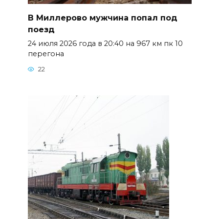
В Миллерово мужчина попал под
поезд
24 июля 2026 года в 20:40 на 967 км пк 10
перегона
22