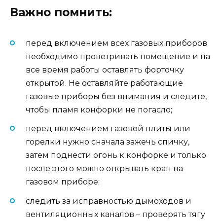
Важно помнить:
перед включением всех газовых приборов
необходимо проветривать помещение и на
все время работы оставлять форточку
открытой. Не оставляйте работающие
газовые приборы без внимания и следите,
чтобы пламя конфорки не погасло;
перед включением газовой плиты или
горелки нужно сначала зажечь спичку,
затем поднести огонь к конфорке и только
после этого можно открывать кран на
газовом приборе;
следить за исправностью дымоходов и
вентиляционных каналов – проверять тягу