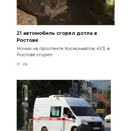
21 автомобиль сгорел дотла в
Ростове
Ночью на проспекте Космонавтов, 41/3, в
Ростове сгорел
26