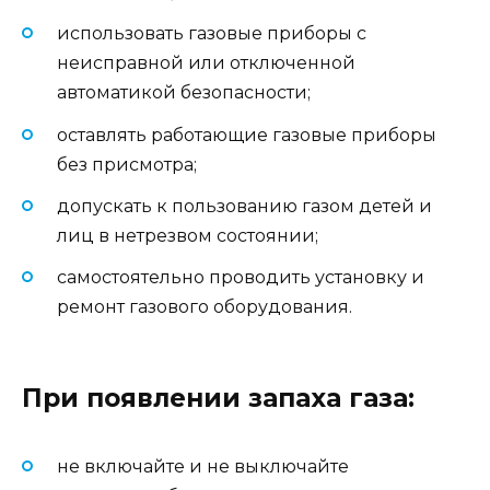
использовать газовые приборы с
неисправной или отключенной
автоматикой безопасности;
оставлять работающие газовые приборы
без присмотра;
допускать к пользованию газом детей и
лиц в нетрезвом состоянии;
самостоятельно проводить установку и
ремонт газового оборудования.
При появлении запаха газа:
не включайте и не выключайте