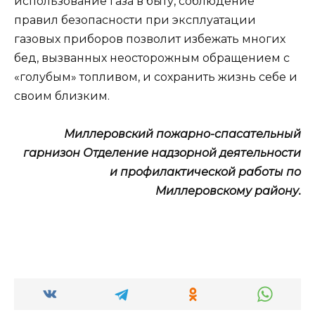
использование газа в быту, соблюдение
правил безопасности при эксплуатации
газовых приборов позволит избежать многих
бед, вызванных неосторожным обращением с
«голубым» топливом, и сохранить жизнь себе и
своим близким.
Миллеровский пожарно-спасательный
гарнизон Отделение надзорной деятельности
и профилактической работы по
Миллеровскому району.