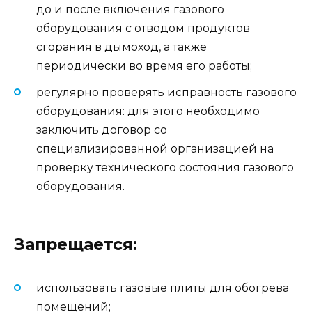
до и после включения газового
оборудования с отводом продуктов
сгорания в дымоход, а также
периодически во время его работы;
регулярно проверять исправность газового
оборудования: для этого необходимо
заключить договор со
специализированной организацией на
проверку технического состояния газового
оборудования.
Запрещается:
использовать газовые плиты для обогрева
помещений;