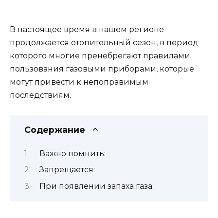
В настоящее время в нашем регионе
продолжается отопительный сезон, в период
которого многие пренебрегают правилами
пользования газовыми приборами, которые
могут привести к непоправимым
последствиям.
Содержание
Важно помнить:
Запрещается:
При появлении запаха газа: