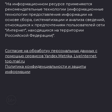
"На информационном ресурсе применяются
рекомендательные технологии (информационные
технологии предоставления информации на
основе сбора, систематизации и анализа сведений,
относящихся к предпочтениям пользователей сети
"Интернет", находящихся на территории
Российской Федерации)".
Согласие на обработку персональных данных с
помощью сервисов Yandex.Metrika, LiveInternet,
top.mail.ru
Политика конфиденциальности и защиты
информации