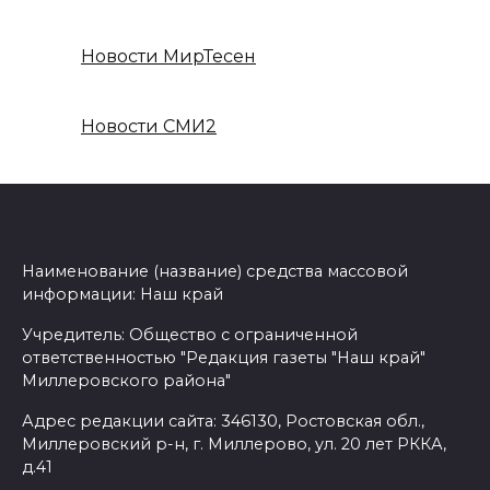
Новости МирТесен
Новости СМИ2
Наименование (название) средства массовой
информации: Наш край
Учредитель: Общество с ограниченной
ответственностью "Редакция газеты "Наш край"
Миллеровского района"
Адрес редакции сайта: 346130, Ростовская обл.,
Миллеровский р-н, г. Миллерово, ул. 20 лет РККА,
д.41