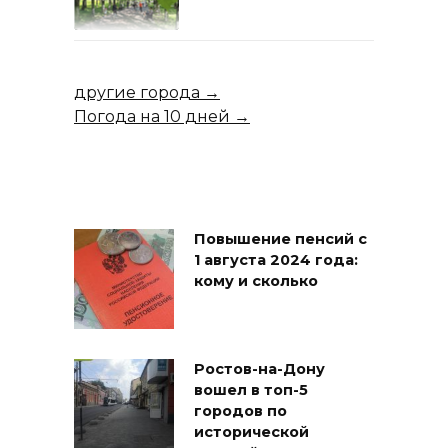
другие города →
Погода на 10 дней →
Повышение пенсий с
1 августа 2024 года:
кому и сколько
Ростов-на-Дону
вошел в топ-5
городов по
исторической