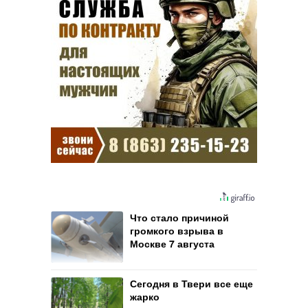
Что стало причиной
громкого взрыва в
Москве 7 августа
Сегодня в Твери все еще
жарко