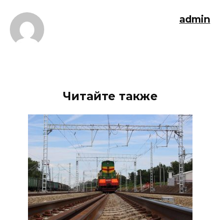
admin
Читайте также