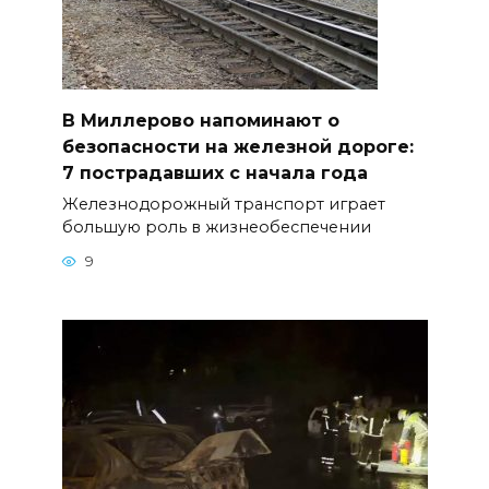
В Миллерово напоминают о
безопасности на железной дороге:
7 пострадавших с начала года
Железнодорожный транспорт играет
большую роль в жизнеобеспечении
9