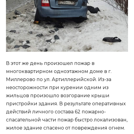
В этот же день произошел пожар в
многоквартирном одноэтажном доме в г.
Миллерово по ул. Артиллерийской. Из-за
неосторожности при курении одним из
жильцов произошло возгорание крыши
пристройки здания. В результате оперативных
действий личного состава 62 пожарно-
спасательной части пожар быстро локализован,
жилое здание спасено от повреждения огнем.