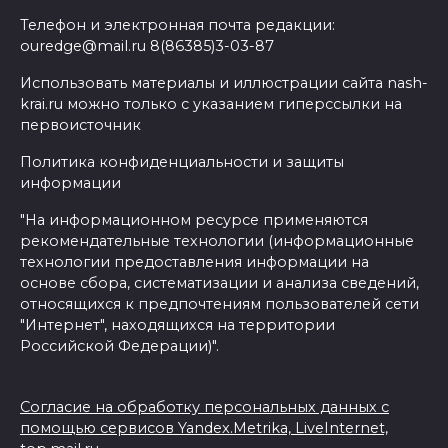
Телефон и электронная почта редакции:
ouredge@mail.ru 8(86385)3-03-87
Использовать материалы и иллюстрации сайта nash-
krai.ru можно только с указанием гиперссылки на
первоисточник
Политика конфиденциальности и защиты
информации
"На информационном ресурсе применяются
рекомендательные технологии (информационные
технологии предоставления информации на
основе сбора, систематизации и анализа сведений,
относящихся к предпочтениям пользователей сети
"Интернет", находящихся на территории
Российской Федерации)".
Согласие на обработку персональных данных с
помощью сервисов Yandex.Metrika, LiveInternet,