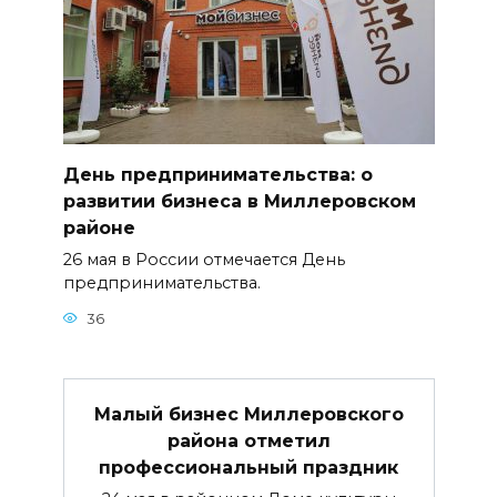
День предпринимательства: о
развитии бизнеса в Миллеровском
районе
26 мая в России отмечается День
предпринимательства.
36
Малый бизнес Миллеровского
района отметил
профессиональный праздник