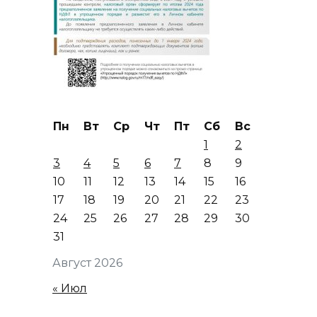
Пн
Вт
Ср
Чт
Пт
Сб
Вс
1
2
3
4
5
6
7
8
9
10
11
12
13
14
15
16
17
18
19
20
21
22
23
24
25
26
27
28
29
30
31
Август 2026
« Июл