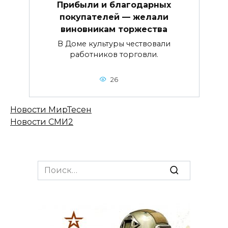
Прибыли и благодарных
покупателей — желали
виновникам торжества
В Доме культуры чествовали
работников торговли.
26
Новости МирТесен
Новости СМИ2
Search
for: