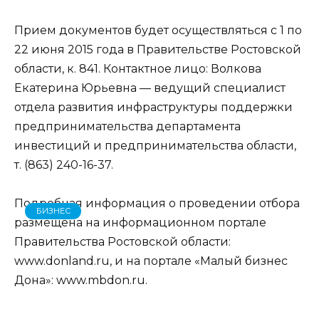
Прием документов будет осуществляться с 1 по
22 июня 2015 года в Правительстве Ростовской
области, к. 841. Контактное лицо: Волкова
Екатерина Юрьевна — ведущий специалист
отдела развития инфраструктуры поддержки
предпринимательства департамента
инвестиций и предпринимательства области,
т. (863) 240-16-37.
Подробная информация о проведении отбора
БИЗНЕС
размещена на информационном портале
Правительства Ростовской области:
www.donland.ru, и на портале «Малый бизнес
Дона»: www.mbdon.ru.