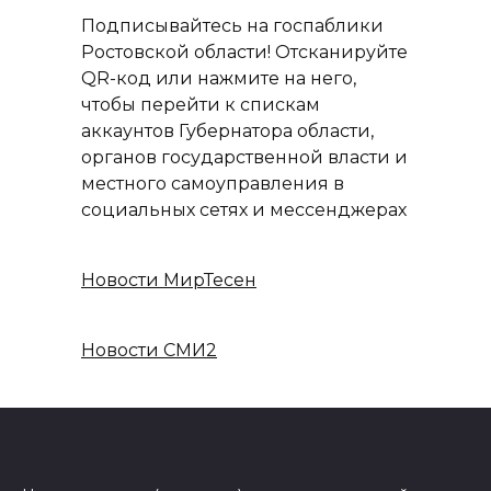
Подписывайтесь на госпаблики
Ростовской области! Отсканируйте
QR-код или нажмите на него,
чтобы перейти к спискам
аккаунтов Губернатора области,
органов государственной власти и
местного самоуправления в
социальных сетях и мессенджерах
Новости МирТесен
Новости СМИ2