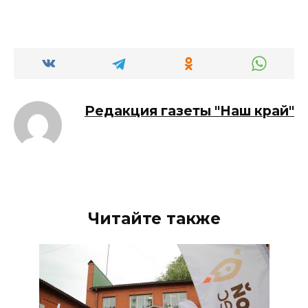
Редакция газеты "Наш край"
Читайте также