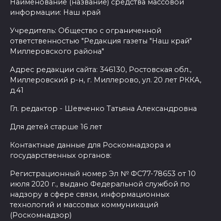
Наименование (название) средства массовой
информации: Наш край
Учредитель: Общество с ограниченной
ответственностью "Редакция газеты "Наш край"
Миллеровского района"
Адрес редакции сайта: 346130, Ростовская обл.,
Миллеровский р-н, г. Миллерово, ул. 20 лет РККА,
д.41
Гл. редактор - Шевченко Татьяна Александровна
Для детей старше 16 лет
Контактные данные для Роскомнадзора и
государственных органов:
Регистрационный номер Эл № ФС77-78653 от 10
июля 2020 г., выдано Федеральной службой по
надзору в сфере связи, информационных
технологий и массовых коммуникаций
(Роскомнадзор)