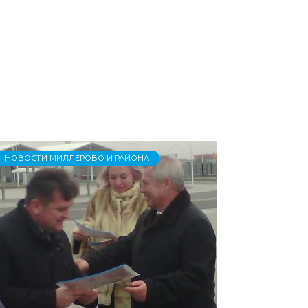
НОВОСТИ МИЛЛЕРОВО И РАЙОНА