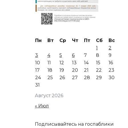
Пн
Вт
Ср
Чт
Пт
Сб
Вс
1
2
3
4
5
6
7
8
9
10
11
12
13
14
15
16
17
18
19
20
21
22
23
24
25
26
27
28
29
30
31
Август 2026
« Июл
Подписывайтесь на госпаблики