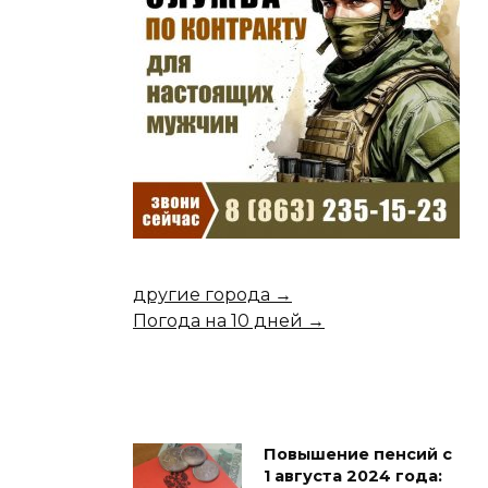
другие города →
Погода на 10 дней →
Повышение пенсий с
1 августа 2024 года: