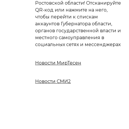
Ростовской области! Отсканируйте
QR-код или нажмите на него,
чтобы перейти к спискам
аккаунтов Губернатора области,
органов государственной власти и
местного самоуправления в
социальных сетях и мессенджерах
Новости МирТесен
Новости СМИ2