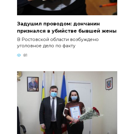
Задушил проводом: дончанин
признался в убийстве бывшей жены
В Ростовской области возбуждено
уголовное дело по факту
81