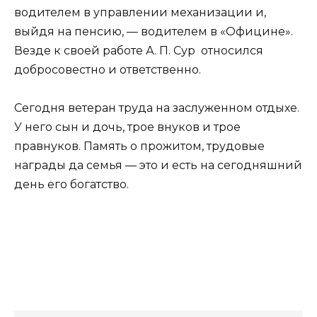
водителем в управлении механизации и,
выйдя на пенсию, — водителем в «Официне».
Везде к своей работе А. П. Сур относился
добросовестно и ответственно.
Сегодня ветеран труда на заслуженном отдыхе.
У него сын и дочь, трое внуков и трое
правнуков. Память о прожитом, трудовые
награды да семья — это и есть на сегодняшний
день его богатство.