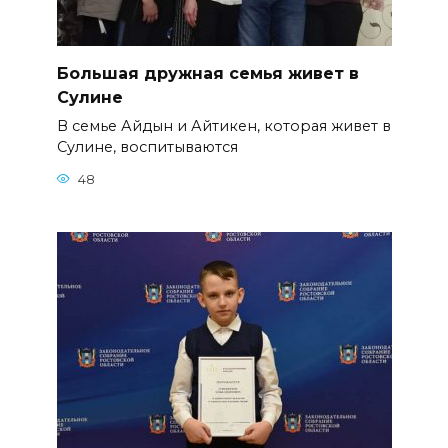
Большая дружная семья живет в
Сулине
В семье Айдын и Айтикен, которая живет в
Сулине, воспитываются
48