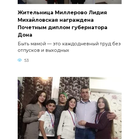
Жительница Миллерово Лидия
Михайловская награждена
Почетным диплом губернатора
Дона
Быть мамой — это каждодневный труд без
отпусков и выходных
53