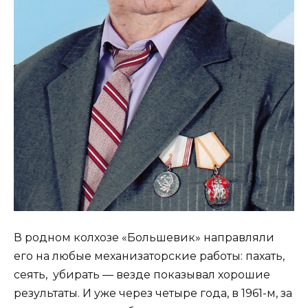
В родном колхозе «Большевик» направляли
его на любые механизаторские работы: пахать,
сеять, убирать — везде показывал хорошие
результаты. И уже через четыре года, в 1961-м, за