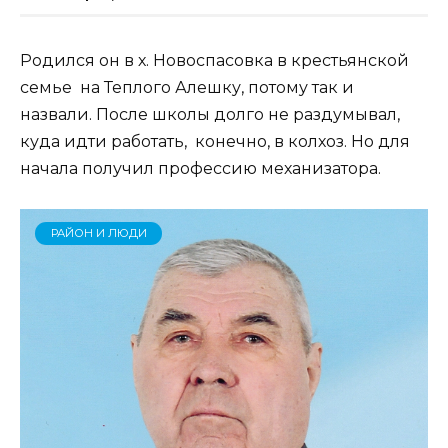
Родился он в х. Новоспасовка в крестьянской
семье на Теплого Алешку, потому так и
назвали. После школы долго не раздумывал,
куда идти работать, конечно, в колхоз. Но для
начала получил профессию механизатора.
РАЙОН И ЛЮДИ