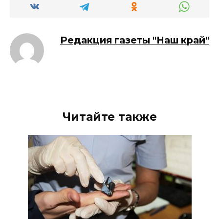
Редакция газеты "Наш край"
Читайте также