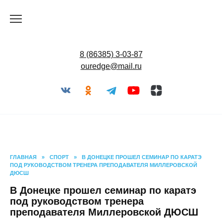
Перейти
к
содержанию
8 (86385) 3-03-87
ouredge@mail.ru
ГЛАВНАЯ
»
СПОРТ
»
В ДОНЕЦКЕ ПРОШЕЛ СЕМИНАР ПО
КАРАТЭ ПОД РУКОВОДСТВОМ ТРЕНЕРА ПРЕПОДАВАТЕЛЯ
МИЛЛЕРОВСКОЙ ДЮСШ