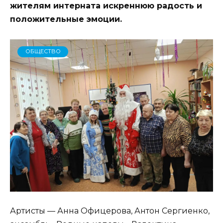
жителям интерната искреннюю радость и
положительные эмоции.
ОБЩЕСТВО
Артисты — Анна Офицерова, Антон Сергиенко,