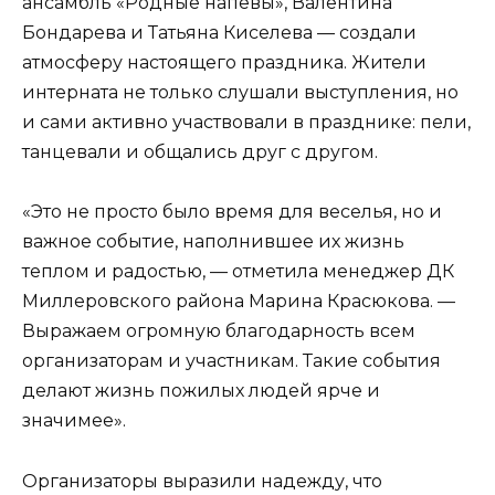
ансамбль «Родные напевы», Валентина
Бондарева и Татьяна Киселева — создали
атмосферу настоящего праздника. Жители
интерната не только слушали выступления, но
и сами активно участвовали в празднике: пели,
танцевали и общались друг с другом.
«Это не просто было время для веселья, но и
важное событие, наполнившее их жизнь
теплом и радостью, — отметила менеджер ДК
Миллеровского района Марина Красюкова. —
Выражаем огромную благодарность всем
организаторам и участникам. Такие события
делают жизнь пожилых людей ярче и
значимее».
Организаторы выразили надежду, что