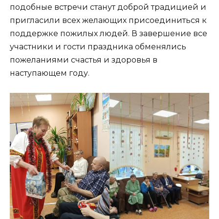
подобные встречи станут доброй традицией и
пригласили всех желающих присоединиться к
поддержке пожилых людей. В завершение все
участники и гости праздника обменялись
пожеланиями счастья и здоровья в
наступающем году.