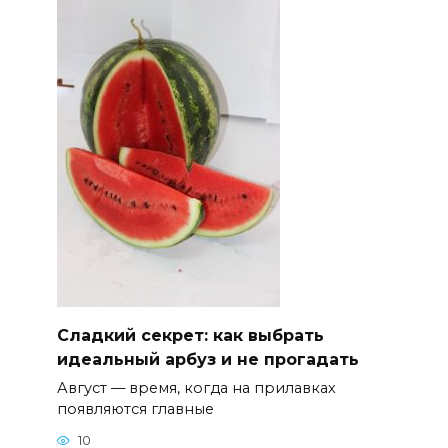
Сладкий секрет: как выбрать
идеальный арбуз и не прогадать
Август — время, когда на прилавках
появляются главные
10