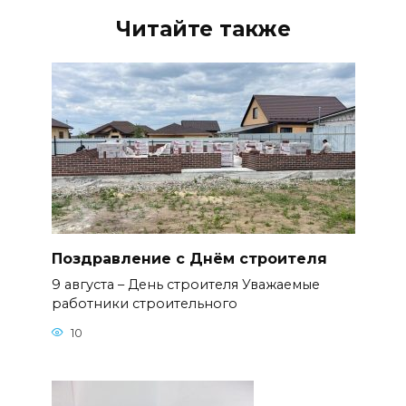
Читайте также
Поздравление с Днём строителя
9 августа – День строителя Уважаемые
работники строительного
10