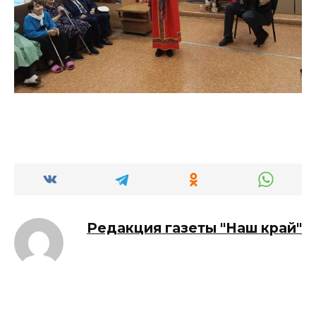
Редакция газеты "Наш край"