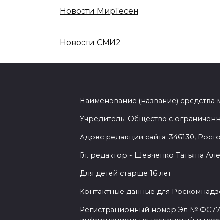
Новости МирТесен
Новости СМИ2
Наименование (название) средства
Учредитель: Общество с ограниченн
Адрес редакции сайта: 346130, Ростов
Гл. редактор - Шевченко Татьяна А
Для детей старше 16 лет
Контактные данные для Роскомнадзо
Регистрационный номер Эл № ФС77-7