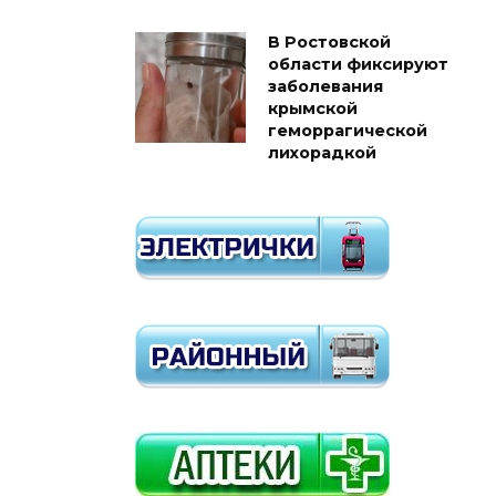
В Ростовской
области фиксируют
заболевания
крымской
геморрагической
лихорадкой