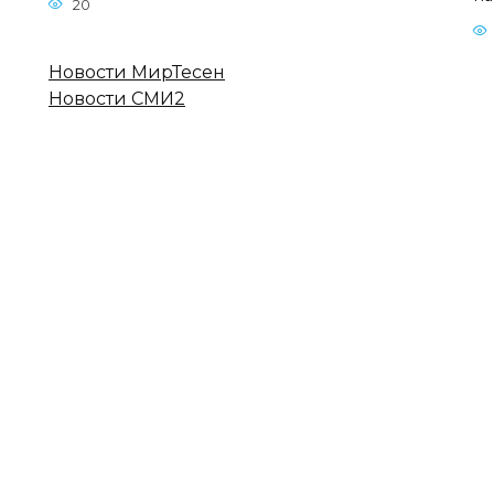
20
Новости МирТесен
Новости СМИ2