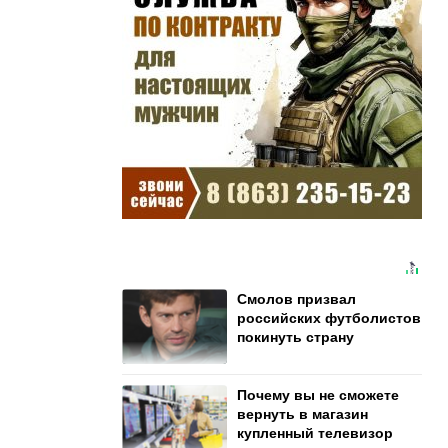
Смолов призвал
российских футболистов
покинуть страну
Почему вы не сможете
вернуть в магазин
купленный телевизор