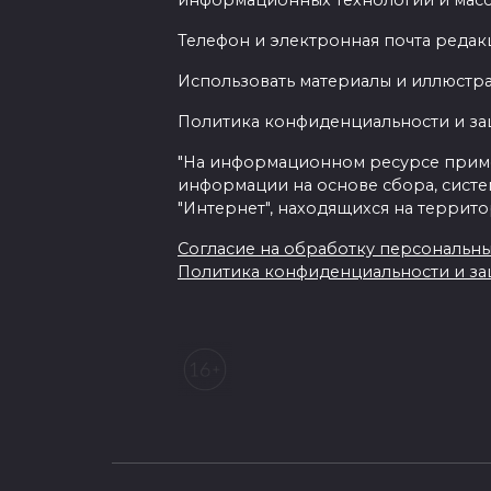
информационных технологий и мас
Телефон и электронная почта редакц
Использовать материалы и иллюстрац
Политика конфиденциальности и з
"На информационном ресурсе прим
информации на основе сбора, систе
"Интернет", находящихся на террит
Согласие на обработку персональных 
Политика конфиденциальности и з