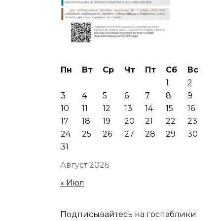
Пн
Вт
Ср
Чт
Пт
Сб
Вс
1
2
3
4
5
6
7
8
9
10
11
12
13
14
15
16
17
18
19
20
21
22
23
24
25
26
27
28
29
30
31
Август 2026
« Июл
Подписывайтесь на госпаблики