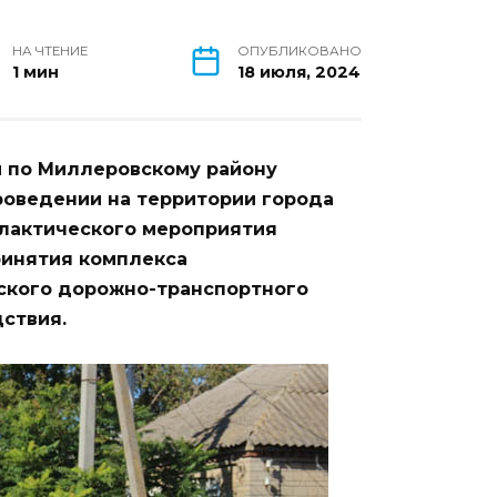
НА ЧТЕНИЕ
ОПУБЛИКОВАНО
1 мин
18 июля, 2024
 по Миллеровскому району
роведении на территории города
лактического мероприятия
ринятия комплекса
ского дорожно-транспортного
ствия.