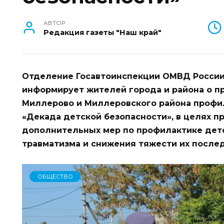
АВТОР
Редакция газеты "Наш край"
Отделение Госавтоинспекции ОМВД России
информирует жителей города и района о п
Миллерово и Миллеровского района профи
«Декада детской безопасности», в целях п
дополнительных мер по профилактике дет
травматизма и снижения тяжести их послед
ОБЩЕСТВО