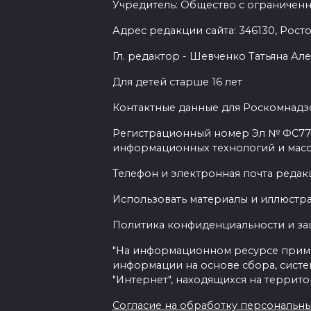
Учредитель: Общество с ограниченн
Адрес редакции сайта: 346130, Ростов
Гл. редактор - Шевченко Татьяна А
Для детей старше 16 лет
Контактные данные для Роскомнадзо
Регистрационный номер Эл № ФС77-7
информационных технологий и мас
Телефон и электронная почта редакц
Использовать материалы и иллюстрац
Политика конфиденциальности и з
"На информационном ресурсе прим
информации на основе сбора, систе
"Интернет", находящихся на террит
Согласие на обработку персональных 