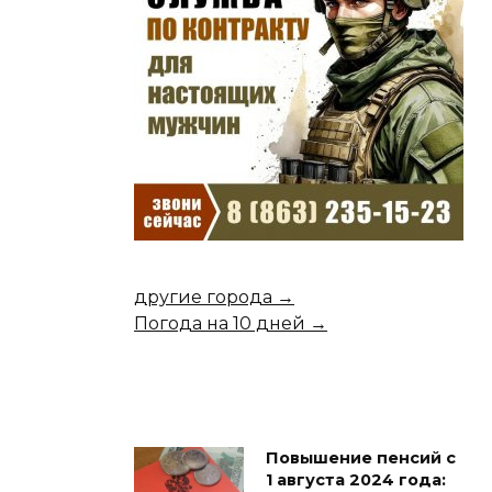
другие города →
Погода на 10 дней →
Повышение пенсий с
1 августа 2024 года: