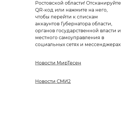
Ростовской области! Отсканируйте
QR-код или нажмите на него,
чтобы перейти к спискам
аккаунтов Губернатора области,
органов государственной власти и
местного самоуправления в
социальных сетях и мессенджерах
Новости МирТесен
Новости СМИ2