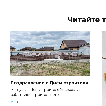
Читайте 
Поздравление с Днём строителя
9 августа – День строителя Уважаемые
работники строительного
8