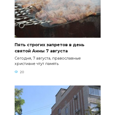
Пять строгих запретов в день
святой Анны 7 августа
Сегодня, 7 августа, православные
христиане чтут память
20