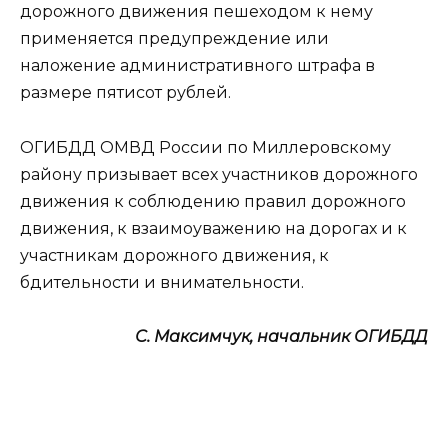
дорожного движения пешеходом к нему
применяется предупреждение или
наложение административного штрафа в
размере пятисот рублей.
ОГИБДД ОМВД России по Миллеровскому
району призывает всех участников дорожного
движения к соблюдению правил дорожного
движения, к взаимоуважению на дорогах и к
участникам дорожного движения, к
бдительности и внимательности.
С. Максимчук, начальник ОГИБДД