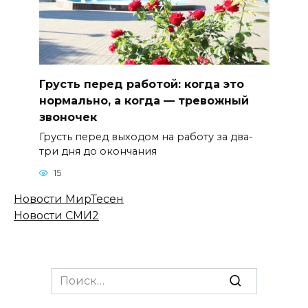
Грусть перед работой: когда это
нормально, а когда — тревожный
звоночек
Грусть перед выходом на работу за два-
три дня до окончания
15
Новости МирТесен
Новости СМИ2
Search
for: