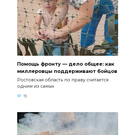
Помощь фронту — дело общее: как
миллеровцы поддерживают бойцов
Ростовская область по праву считается
одним из самых
15