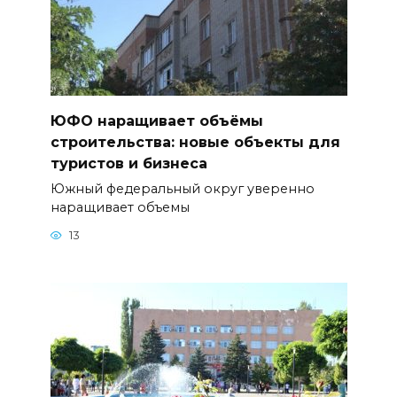
ЮФО наращивает объёмы
строительства: новые объекты для
туристов и бизнеса
Южный федеральный округ уверенно
наращивает объемы
13