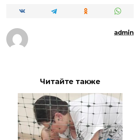
admin
Читайте также