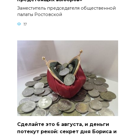
Заместитель председателя общественной
палаты Ростовской
17
Сделайте это 6 августа, и деньги
потекут рекой: секрет дня Бориса и