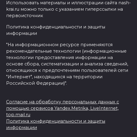
Использовать материалы и иллюстрации сайта nash-
krai.ru можно только с указанием гиперссылки на
первоисточник
Политика конфиденциальности и защиты
информации
"На информационном ресурсе применяются
рекомендательные технологии (информационные
технологии предоставления информации на
основе сбора, систематизации и анализа сведений,
относящихся к предпочтениям пользователей сети
"Интернет", находящихся на территории
Российской Федерации)".
Согласие на обработку персональных данных с
помощью сервисов Yandex.Metrika, LiveInternet,
top.mail.ru
Политика конфиденциальности и защиты
информации