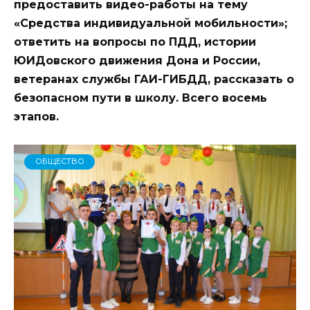
предоставить видео-работы на тему
«Средства индивидуальной мобильности»;
ответить на вопросы по ПДД, истории
ЮИДовского движения Дона и России,
ветеранах службы ГАИ-ГИБДД, рассказать о
безопасном пути в школу. Всего восемь
этапов.
ОБЩЕСТВО