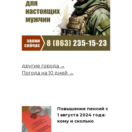
другие города →
Погода на 10 дней →
Повышение пенсий с
1 августа 2024 года:
кому и сколько