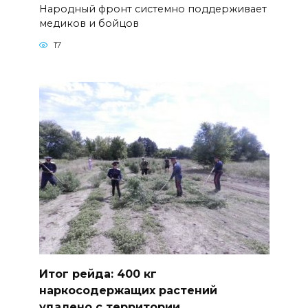
Народный фронт системно поддерживает
медиков и бойцов
17
Итог рейда: 400 кг
наркосодержащих растений
удалено с территории