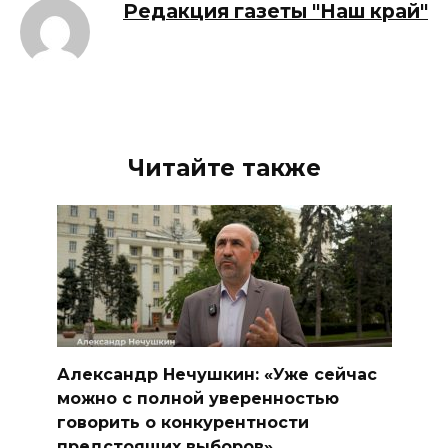
Редакция газеты "Наш край"
Читайте также
Александр Нечушкин: «Уже сейчас
можно с полной уверенностью
говорить о конкурентности
предстоящих выборов»