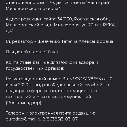
ответственностью "Редакция газеты "Наш край"
Миллеровского района"
Адрес редакции сайта: 346130, Ростовская обл.,
Миллеровский р-н, г. Миллерово, ул. 20 лет РККА,
д.41
Гл. редактор - Шевченко Татьяна Александровна
Для детей старше 16 лет
Контактные данные для Роскомнадзора и
государственных органов:
Регистрационный номер Эл № ФС77-78653 от 10
июля 2020 г., выдано Федеральной службой по
надзору в сфере связи, информационных
технологий и массовых коммуникаций
(Роскомнадзор)
Телефон и электронная почта редакции:
ouredge@mail.ru 8(86385)3-03-87