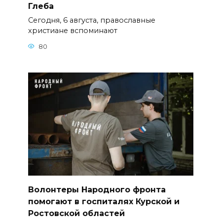
Глеба
Сегодня, 6 августа, православные
христиане вспоминают
80
Волонтеры Народного фронта
помогают в госпиталях Курской и
Ростовской областей