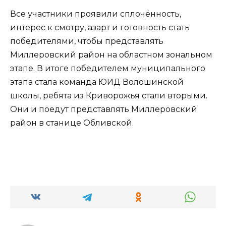
Все участники проявили сплочённость,
интерес к смотру, азарт и готовность стать
победителями, чтобы представлять
Миллеровский район на областном зональном
этапе. В итоге победителем муниципального
этапа стала команда ЮИД Волошинской
школы, ребята из Криворожья стали вторыми.
Они и поедут представлять Миллеровский
район в станице Обливской.