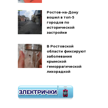
Ростов-на-Дону
вошел в топ-5
городов по
исторической
застройке
В Ростовской
области фиксируют
заболевания
крымской
геморрагической
лихорадкой