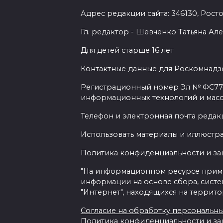
Адрес редакции сайта: 346130, Ростов
Гл. редактор - Шевченко Татьяна А
Для детей старше 16 лет
Контактные данные для Роскомнадзо
Регистрационный номер Эл № ФС77-7
информационных технологий и мас
Телефон и электронная почта редакц
Использовать материалы и иллюстрац
Политика конфиденциальности и з
"На информационном ресурсе прим
информации на основе сбора, систе
"Интернет", находящихся на террит
Согласие на обработку персональных 
Политика конфиденциальности и з