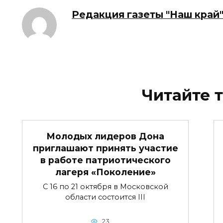
Редакция газеты "Наш край
Читайте 
Молодых лидеров Дона
приглашают принять участие
в работе патриотического
лагеря «Поколение»
С 16 по 21 октября в Московской
области состоится III
23