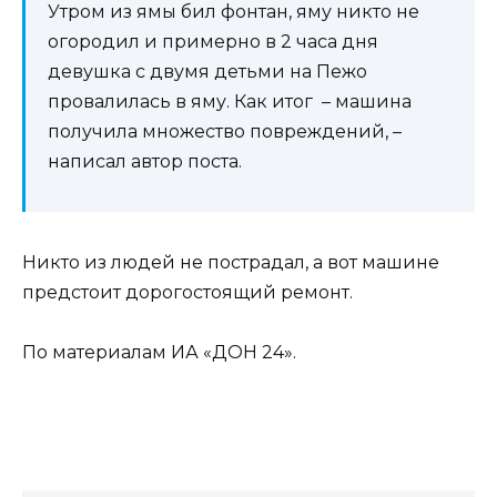
Утром из ямы бил фонтан, яму никто не
огородил и примерно в 2 часа дня
девушка с двумя детьми на Пежо
провалилась в яму. Как итог – машина
получила множество повреждений, –
написал автор поста.
Никто из людей не пострадал, а вот машине
предстоит дорогостоящий ремонт.
По материалам ИА «ДОН 24».