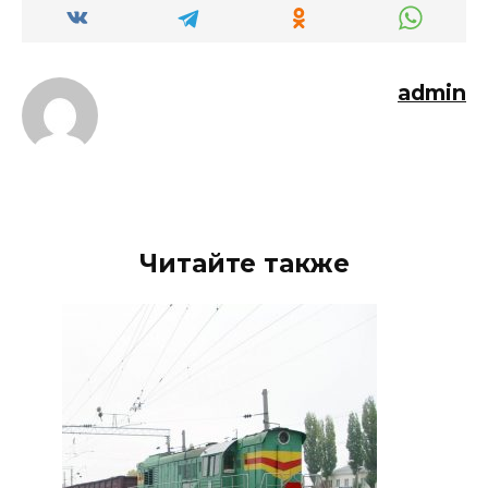
admin
Читайте также