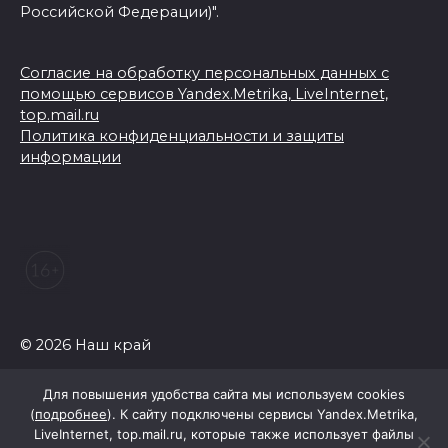
Российской Федерации)".
Согласие на обработку персональных данных с
помощью сервисов Yandex.Metrika, LiveInternet,
top.mail.ru
Политика конфиденциальности и защиты
информации
© 2026 Наш край
Для повышения удобства сайта мы используем cookies
(
подробнее
). К сайту подключены сервисы Yandex.Metrika,
LiveInternet, top.mail.ru, которые также использует файлы