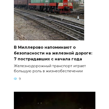
В Миллерово напоминают о
безопасности на железной дороге:
7 пострадавших с начала года
Железнодорожный транспорт играет
большую роль в жизнеобеспечении
9