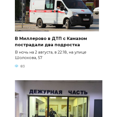
В Миллерово в ДТП с Камазом
пострадали два подростка
В ночь на 2 августа, в 22:18, на улице
Шолохова, 57
83