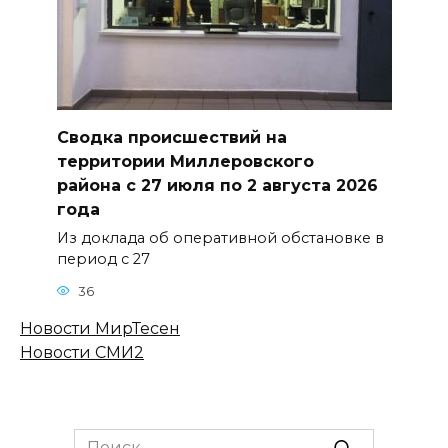
Сводка происшествий на
территории Миллеровского
района с 27 июля по 2 августа 2026
года
Из доклада об оперативной обстановке в
период с 27
36
Новости МирТесен
Новости СМИ2
Search