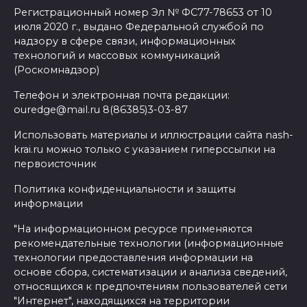
Регистрационный номер Эл № ФС77-78653 от 10
июля 2020 г., выдано Федеральной службой по
надзору в сфере связи, информационных
технологий и массовых коммуникаций
(Роскомнадзор)
Телефон и электронная почта редакции:
ouredge@mail.ru 8(86385)3-03-87
Использовать материалы и иллюстрации сайта nash-
krai.ru можно только с указанием гиперссылки на
первоисточник
Политика конфиденциальности и защиты
информации
"На информационном ресурсе применяются
рекомендательные технологии (информационные
технологии предоставления информации на
основе сбора, систематизации и анализа сведений,
относящихся к предпочтениям пользователей сети
"Интернет", находящихся на территории