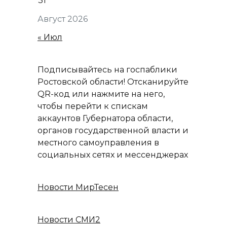
31
Август 2026
« Июл
Подписывайтесь на госпаблики
Ростовской области! Отсканируйте
QR-код или нажмите на него,
чтобы перейти к спискам
аккаунтов Губернатора области,
органов государственной власти и
местного самоуправления в
социальных сетях и мессенджерах
Новости МирТесен
Новости СМИ2