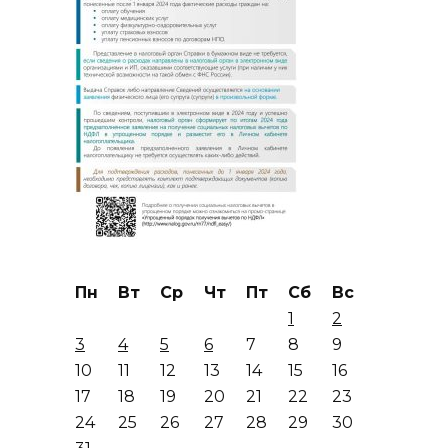
Пн
Вт
Ср
Чт
Пт
Сб
Вс
1
2
3
4
5
6
7
8
9
10
11
12
13
14
15
16
17
18
19
20
21
22
23
24
25
26
27
28
29
30