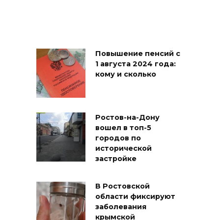
Повышение пенсий с
1 августа 2024 года:
кому и сколько
Ростов-на-Дону
вошел в топ-5
городов по
исторической
застройке
В Ростовской
области фиксируют
заболевания
крымской