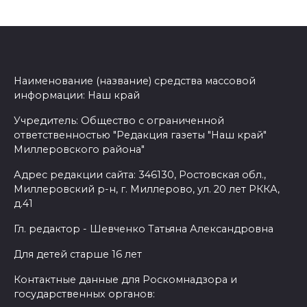
Наименование (название) средства массовой
информации: Наш край
Учредитель: Общество с ограниченной
ответственностью "Редакция газеты "Наш край"
Миллеровского района"
Адрес редакции сайта: 346130, Ростовская обл.,
Миллеровский р-н, г. Миллерово, ул. 20 лет РККА,
д.41
Гл. редактор - Шевченко Татьяна Александровна
Для детей старше 16 лет
Контактные данные для Роскомнадзора и
государственных органов: