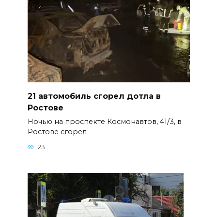
21 автомобиль сгорел дотла в
Ростове
Ночью на проспекте Космонавтов, 41/3, в
Ростове сгорел
23