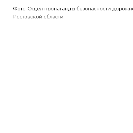
Фото: Отдел пропаганды безопасности дорож
Ростовской области.
admin
Читайте 