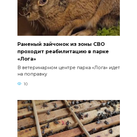
Раненый зайчонок из зоны СВО
проходит реабилитацию в парке
«Лога»
В ветеринарном центре парка «Лога» идет
на поправку
10