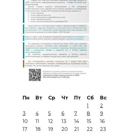
Пн
Вт
Ср
Чт
Пт
Сб
Вс
1
2
3
4
5
6
7
8
9
10
11
12
13
14
15
16
17
18
19
20
21
22
23