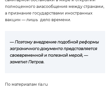
полноценного аиасообщения между странами,
а признание государствами иностранных
вакцин — лишь дело времени.
— Поэтому внедрение подобной реформы
заграничного документа представляется
своевременной и полезной мерой, —
заметил Петров.
По материалам ria.ru