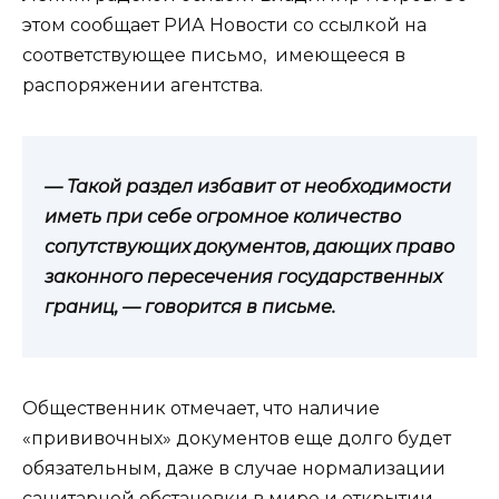
этом сообщает РИА Новости со ссылкой на
соответствующее письмо, имеющееся в
распоряжении агентства.
— Такой раздел избавит от необходимости
иметь при себе огромное количество
сопутствующих документов, дающих право
законного пересечения государственных
границ, — говорится в письме.
Общественник отмечает, что наличие
«прививочных» документов еще долго будет
обязательным, даже в случае нормализации
санитарной обстановки в мире и открытии