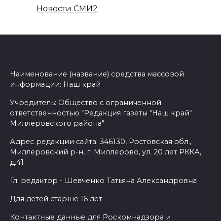
Новости СМИ2
Наименование (название) средства массовой
информации: Наш край
Учредитель: Общество с ограниченной
ответственностью "Редакция газеты "Наш край"
Миллеровского района"
Адрес редакции сайта: 346130, Ростовская обл.,
Миллеровский р-н, г. Миллерово, ул. 20 лет РККА,
д.41
Гл. редактор - Шевченко Татьяна Александровна
Для детей старше 16 лет
Контактные данные для Роскомнадзора и