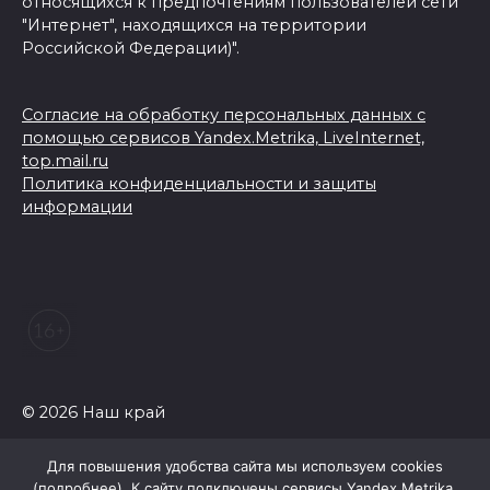
относящихся к предпочтениям пользователей сети
"Интернет", находящихся на территории
Российской Федерации)".
Согласие на обработку персональных данных с
помощью сервисов Yandex.Metrika, LiveInternet,
top.mail.ru
Политика конфиденциальности и защиты
информации
© 2026 Наш край
Для повышения удобства сайта мы используем cookies
(
подробнее
). К сайту подключены сервисы Yandex.Metrika,