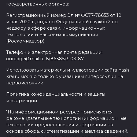
государственных органов:
Регистрационный номер Эл № ФС77-78653 от 10
июля 2020 г., выдано Федеральной службой по
надзору в сфере связи, информационных
технологий и массовых коммуникаций
(Роскомнадзор)
Телефон и электронная почта редакции:
ouredge@mail.ru 8(86385)3-03-87
Использовать материалы и иллюстрации сайта nash-
krai.ru можно только с указанием гиперссылки на
первоисточник
Политика конфиденциальности и защиты
информации
"На информационном ресурсе применяются
рекомендательные технологии (информационные
технологии предоставления информации на
основе сбора, систематизации и анализа сведений,