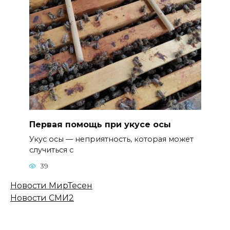
Первая помощь при укусе осы
Укус осы — неприятность, которая может
случиться с
39
Новости МирТесен
Новости СМИ2