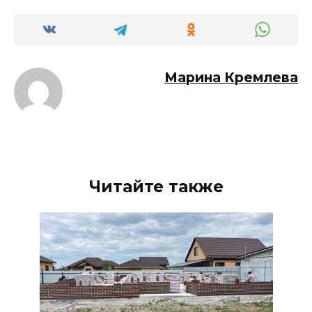
Марина Кремлева
Читайте также