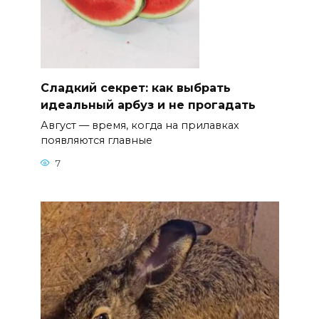
Сладкий секрет: как выбрать
идеальный арбуз и не прогадать
Август — время, когда на прилавках
появляются главные
7