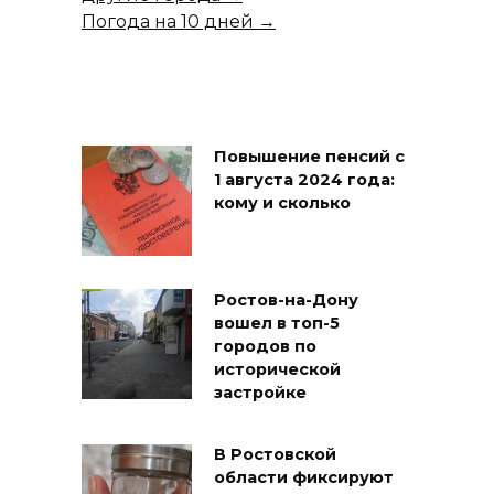
Погода на 10 дней →
Повышение пенсий с
1 августа 2024 года:
кому и сколько
Ростов-на-Дону
вошел в топ-5
городов по
исторической
застройке
В Ростовской
области фиксируют