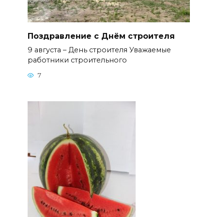
Поздравление с Днём строителя
9 августа – День строителя Уважаемые
работники строительного
7