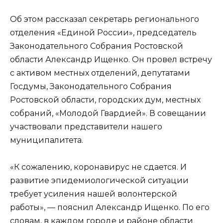
Об этом рассказал секретарь регионального
отделения «Единой России», председатель
Законодательного Собрания Ростовской
области Александр Ищенко. Он провел встречу
с активом местных отделений, депутатами
Госдумы, Законодательного Собрания
Ростовской области, городских дум, местных
собраний, «Молодой Гвардией». В совещании
участвовали представители нашего
муниципалитета.
«К сожалению, коронавирус не сдается. И
развитие эпидемиологической ситуации
требует усиления нашей волонтерской
работы», — пояснил Александр Ищенко. По его
словам, в каждом городе и районе области