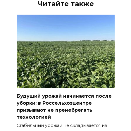
Читайте также
Будущий урожай начинается после
уборки: в Россельхозцентре
призывают не пренебрегать
технологией
Стабильный урожай не складывается из