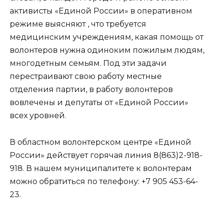
активисты «Единой России» в оперативном
режиме выясняют , что требуется
медицинским учреждениям, какая помощь от
волонтеров нужна одиноким пожилым людям,
многодетным семьям. Под эти задачи
перестраивают свою работу местные
отделения партии, в работу волонтеров
вовлечены и депутаты от «Единой России»
всех уровней.
В областном волонтерском центре «Единой
России» действует горячая линия
8(863)2-918-
918
. В нашем муниципалитете к волонтерам
можно обратиться по телефону: +7 905 453-64-
23.