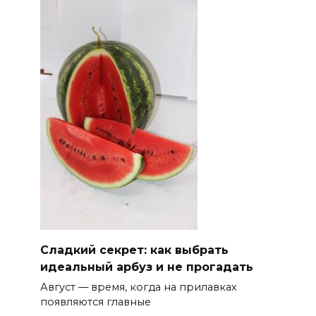
Сладкий секрет: как выбрать
идеальный арбуз и не прогадать
Август — время, когда на прилавках
появляются главные