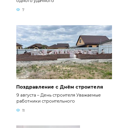
одного удачного
7
Поздравление с Днём строителя
9 августа – День строителя Уважаемые
работники строительного
11