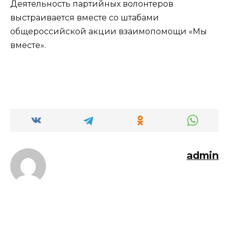
Деятельность партийных волонтеров
выстраивается вместе со штабами
общероссийской акции взаимопомощи «Мы
вместе».
admin