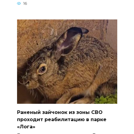
16
Раненый зайчонок из зоны СВО
проходит реабилитацию в парке
«Лога»