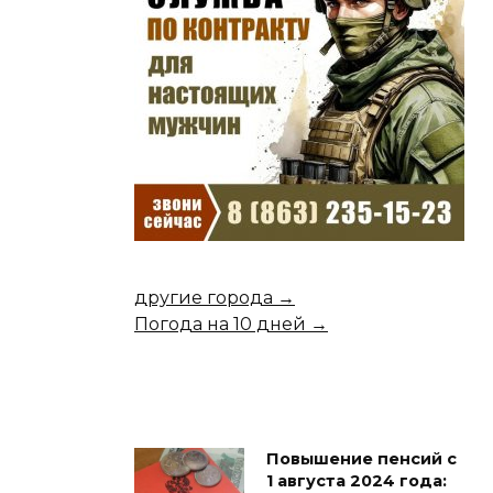
другие города →
Погода на 10 дней →
Повышение пенсий с
1 августа 2024 года: