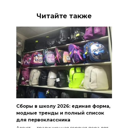
Читайте также
Сборы в школу 2026: единая форма,
модные тренды и полный список
для первоклассника
Август — традиционная горячая пора для