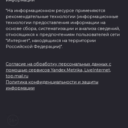
"На информационном ресурсе применяются
рекомендательные технологии (информационные
технологии предоставления информации на
основе сбора, систематизации и анализа сведений,
относящихся к предпочтениям пользователей сети
"Интернет", находящихся на территории
Российской Федерации)".
Согласие на обработку персональных данных с
помощью сервисов Yandex.Metrika, LiveInternet,
top.mail.ru
Политика конфиденциальности и защиты
информации