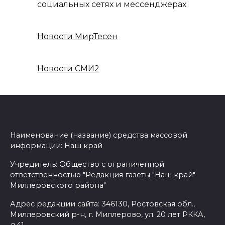
социальных сетях и мессенджерах
Новости МирТесен
Новости СМИ2
Наименование (название) средства массовой
информации: Наш край
Учредитель: Общество с ограниченной
ответственностью "Редакция газеты "Наш край"
Миллеровского района"
Адрес редакции сайта: 346130, Ростовская обл.,
Миллеровский р-н, г. Миллерово, ул. 20 лет РККА,
д.41