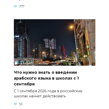
377
Что нужно знать о введении
арабского языка в школах с 1
сентября
С 1 сентября 2026 года в российских
школах начнет действовать
53