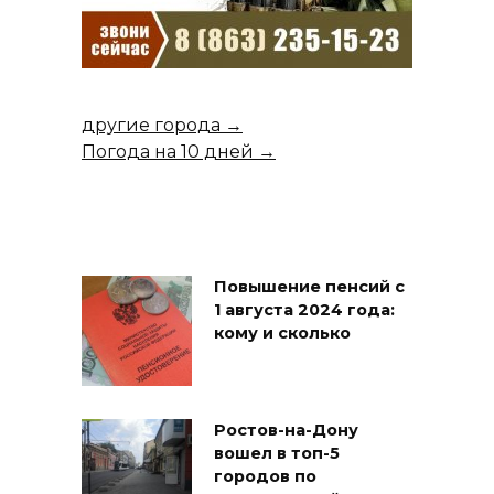
другие города →
Погода на 10 дней →
Повышение пенсий с
1 августа 2024 года:
кому и сколько
Ростов-на-Дону
вошел в топ-5
городов по