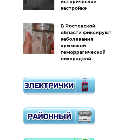
исторической
застройке
В Ростовской
области фиксируют
заболевания
крымской
геморрагической
лихорадкой