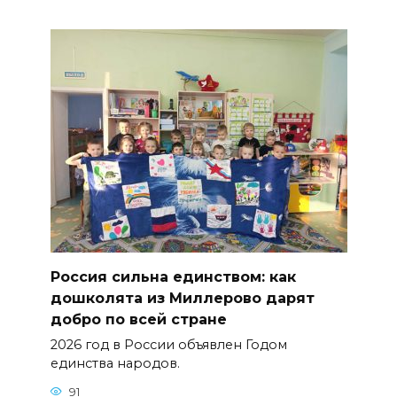
Россия сильна единством: как
дошколята из Миллерово дарят
добро по всей стране
2026 год в России объявлен Годом
единства народов.
91