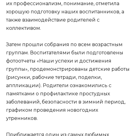
их профессионализм, понимание, отметила
хорошую подготовку наших воспитанников, а
также взаимодействие родителей с
коллективом.
Затем прошли собрания по всем возрастным
группам. Воспитателями были подготовлены
фотоотчеты «Наши успехи и достижения
группы», продемонстрированы детские работы
(рисунки, рабочие тетради, поделки,
аппликации). Родители ознакомились с
памятками о профилактике простудных
заболеваний, безопасности в зимний период,
графиком проведения новогодних
утренников.
Приближается один из самых любимых