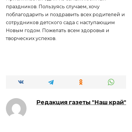
праздников. Пользуясь случаем, хочу
поблагодарить и поздравить всех родителей и
сотрудников детского сада с наступающим
Новым годом. Пожелать всем здоровья и
творческих успехов.
Редакция газеты "Наш край"