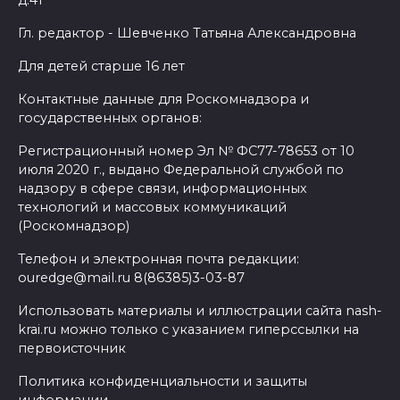
Гл. редактор - Шевченко Татьяна Александровна
Для детей старше 16 лет
Контактные данные для Роскомнадзора и
государственных органов:
Регистрационный номер Эл № ФС77-78653 от 10
июля 2020 г., выдано Федеральной службой по
надзору в сфере связи, информационных
технологий и массовых коммуникаций
(Роскомнадзор)
Телефон и электронная почта редакции:
ouredge@mail.ru 8(86385)3-03-87
Использовать материалы и иллюстрации сайта nash-
krai.ru можно только с указанием гиперссылки на
первоисточник
Политика конфиденциальности и защиты
информации