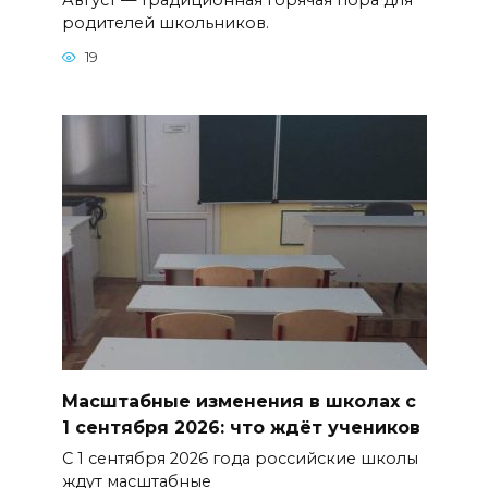
родителей школьников.
19
Масштабные изменения в школах с
1 сентября 2026: что ждёт учеников
С 1 сентября 2026 года российские школы
ждут масштабные