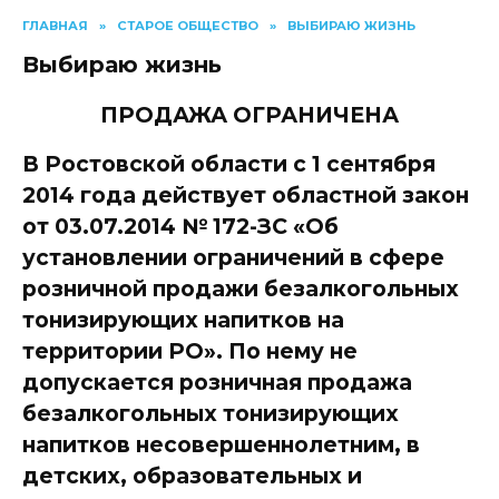
ГЛАВНАЯ
»
СТАРОЕ ОБЩЕСТВО
»
ВЫБИРАЮ ЖИЗНЬ
Выбираю жизнь
ПРОДАЖА ОГРАНИЧЕНА
В Ростовской области с 1 сентября
2014 года действует областной закон
от 03.07.2014 № 172-ЗС «Об
установлении ограничений в сфере
розничной продажи безалкогольных
тонизирующих напитков на
территории РО». По нему не
допускается розничная продажа
безалкогольных тонизирующих
напитков несовершеннолетним, в
детских, образовательных и